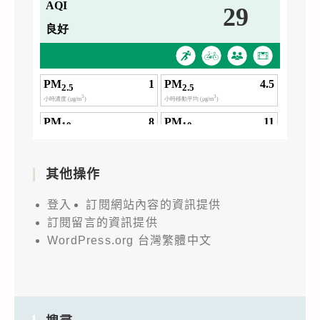
其他操作
登入
訂閱網站內容的資訊提供
訂閱留言的資訊提供
WordPress.org 台灣繁體中文