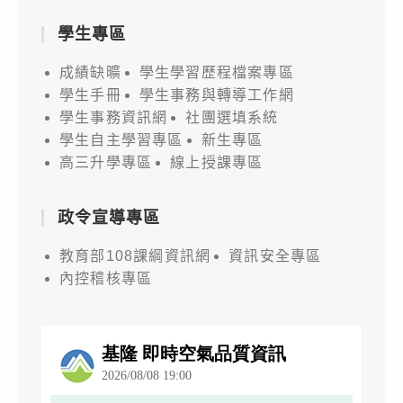
學生專區
成績缺曠
學生學習歷程檔案專區
學生手冊
學生事務與轉導工作網
學生事務資訊網
社團選填系統
學生自主學習專區
新生專區
高三升學專區
線上授課專區
政令宣導專區
教育部108課綱資訊網
資訊安全專區
內控稽核專區