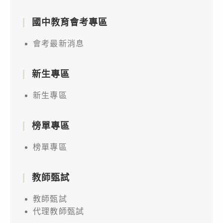
國中教育會考專區
會考最新消息
新生專區
新生專區
榜單專區
榜單專區
教師甄試
教師甄試
代理教師甄試