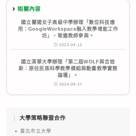
相關內容
國立蘭陽女子高級中學辦理「數位科技應
用：GoogleWorkspace融入教學增能工作
坊」，敬邀教師參與。
2023-04-12
國立清華大學辦理「第二屆WOLF與吉娃
斯：原住民族科學教學模組與動畫教學實務
論壇」。
2024-09-27
大學策略聯盟合作
臺北市立大學