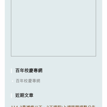
百年校慶專網
百年校慶專網
近期文章