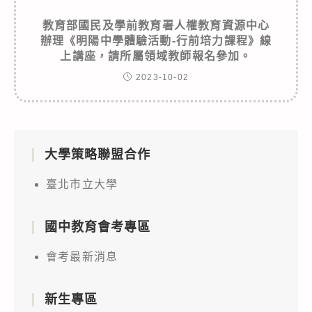
教育部國民及學前教育署人權教育資源中心
辦理《明陽中學體驗活動-行前培力課程》線
上講座，請所屬領域教師報名參加。
2023-10-02
大學策略聯盟合作
臺北市立大學
國中教育會考專區
會考最新消息
新生專區