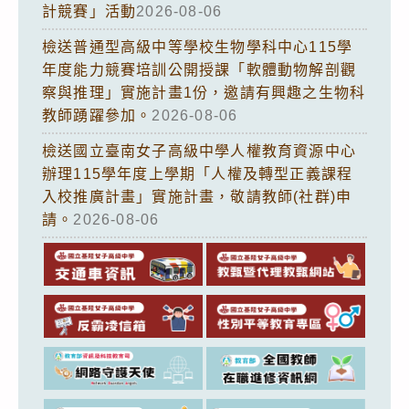
計競賽」活動
2026-08-06
檢送普通型高級中等學校生物學科中心115學
年度能力競賽培訓公開授課「軟體動物解剖觀
察與推理」實施計畫1份，邀請有興趣之生物科
教師踴躍參加。
2026-08-06
檢送國立臺南女子高級中學人權教育資源中心
辦理115學年度上學期「人權及轉型正義課程
入校推廣計畫」實施計畫，敬請教師(社群)申
請。
2026-08-06