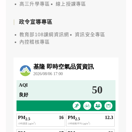
高三升學專區
線上授課專區
政令宣導專區
教育部108課綱資訊網
資訊安全專區
內控稽核專區