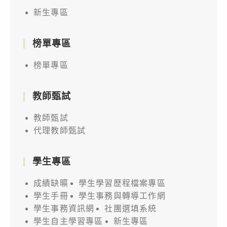
新生專區
榜單專區
榜單專區
教師甄試
教師甄試
代理教師甄試
學生專區
成績缺曠
學生學習歷程檔案專區
學生手冊
學生事務與轉導工作網
學生事務資訊網
社團選填系統
學生自主學習專區
新生專區