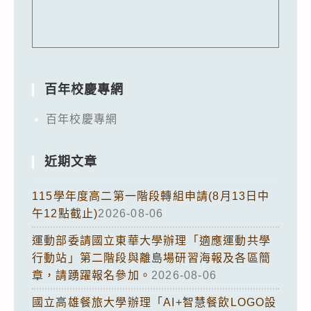
百年校慶專網
百年校慶專網
近期文章
115學年度高二第一階段轉組申請(8月13日中
午12點截止)
2026-08-06
運動部委請國立東華大學辦理「適應運動共學
行動站」第二階段與離島場研習海報及各區簡
章，請踴躍報名參加。
2026-08-06
國立高雄餐旅大學辦理「AI+智慧餐飲LOGO設