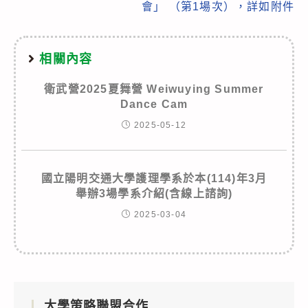
會」 （第1場次），詳如附件
相關內容
衛武營2025夏舞營 Weiwuying Summer
Dance Cam
2025-05-12
國立陽明交通大學護理學系於本(114)年3月
舉辦3場學系介紹(含線上諮詢)
2025-03-04
大學策略聯盟合作