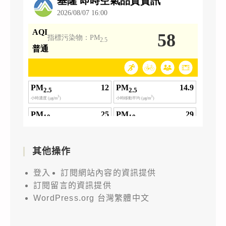
其他操作
登入
訂閱網站內容的資訊提供
訂閱留言的資訊提供
WordPress.org 台灣繁體中文