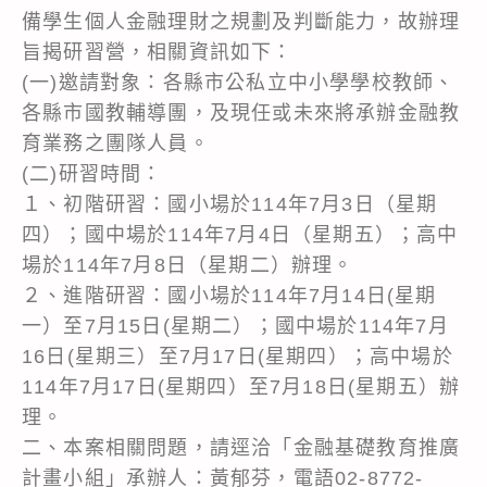
備學生個人金融理財之規劃及判斷能力，故辦理
旨揭研習營，相關資訊如下：
(一)邀請對象：各縣市公私立中小學學校教師、
各縣市國教輔導團，及現任或未來將承辦金融教
育業務之團隊人員。
(二)研習時間：
１、初階研習：國小場於114年7月3日（星期
四）；國中場於114年7月4日（星期五）；高中
場於114年7月8日（星期二）辦理。
２、進階研習：國小場於114年7月14日(星期
一）至7月15日(星期二）；國中場於114年7月
16日(星期三）至7月17日(星期四）；高中場於
114年7月17日(星期四）至7月18日(星期五）辦
理。
二、本案相關問題，請逕洽「金融基礎教育推廣
計畫小組」承辦人：黃郁芬，電語02-8772-