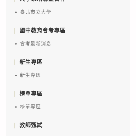
臺北市立大學
國中教育會考專區
會考最新消息
新生專區
新生專區
榜單專區
榜單專區
教師甄試