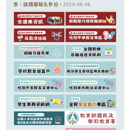
章，請踴躍報名參加。
2026-08-06