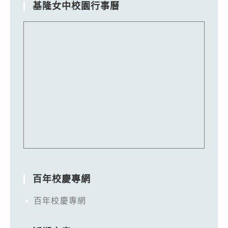
基隆女中校園行事曆
百年校慶專網
百年校慶專網