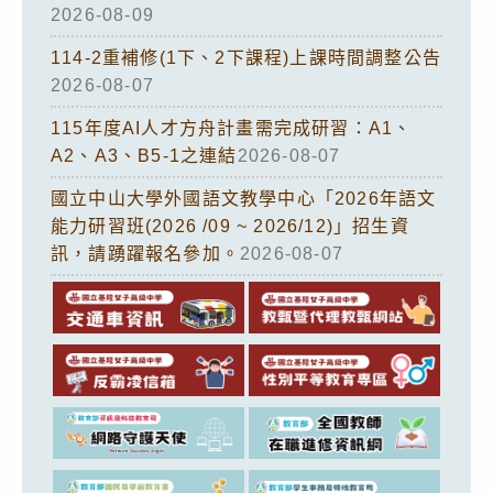
2026-08-09
114-2重補修(1下、2下課程)上課時間調整公告
2026-08-07
115年度AI人才方舟計畫需完成研習：A1、
A2、A3、B5-1之連結
2026-08-07
國立中山大學外國語文教學中心「2026年語文
能力研習班(2026 /09 ~ 2026/12)」招生資
訊，請踴躍報名參加。
2026-08-07