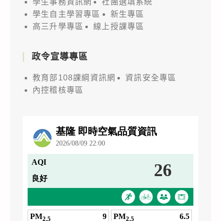
學生事務資訊網
社團選填系統
學生自主學習專區
新生專區
高三升學專區
線上授課專區
政令宣導專區
教育部108課綱資訊網
資訊安全專區
內控稽核專區