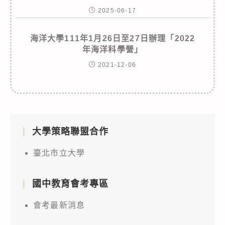
2025-06-17
海洋大學111年1月26日至27日辦理「2022
年海洋科學營」
2021-12-06
大學策略聯盟合作
臺北市立大學
國中教育會考專區
會考最新消息