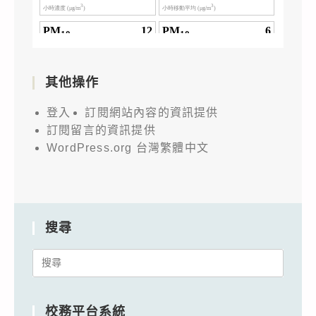
其他操作
登入
訂閱網站內容的資訊提供
訂閱留言的資訊提供
WordPress.org 台灣繁體中文
搜尋
Search
for:
校務平台系統