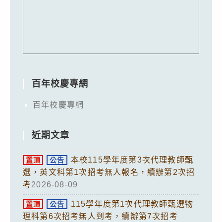
百年校慶專網
百年校慶專網
近期文章
本校115學年度第3次代理教師甄
置頂
公告
選，英文科第1次招考無人報名，續辦第2次招
考
2026-08-09
115學年度第1次代理教師甄選物
置頂
公告
理科第6次招考無人到考，續辦第7次招考