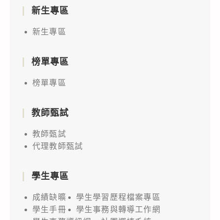
新生專區
新生專區
榜單專區
榜單專區
教師甄試
教師甄試
代理教師甄試
學生專區
成績缺曠
學生學習歷程檔案專區
學生手冊
學生事務與轉導工作網