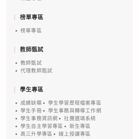
榜單專區
榜單專區
教師甄試
教師甄試
代理教師甄試
學生專區
成績缺曠
學生學習歷程檔案專區
學生手冊
學生事務與轉導工作網
學生事務資訊網
社團選填系統
學生自主學習專區
新生專區
高三升學專區
線上授課專區