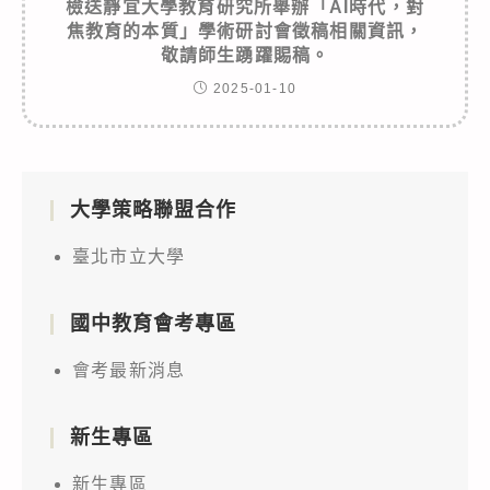
檢送靜宜大學教育研究所舉辦「AI時代，對
焦教育的本質」學術研討會徵稿相關資訊，
敬請師生踴躍賜稿。
2025-01-10
大學策略聯盟合作
臺北市立大學
國中教育會考專區
會考最新消息
新生專區
新生專區