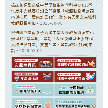
檢送普通型高級中等學校生物學科中心115學
年度能力競賽培訓公開授課「軟體動物解剖觀
察與推理」實施計畫1份，邀請有興趣之生物科
教師踴躍參加。
2026-08-06
檢送國立臺南女子高級中學人權教育資源中心
辦理115學年度上學期「人權及轉型正義課程
入校推廣計畫」實施計畫，敬請教師(社群)申
請。
2026-08-06