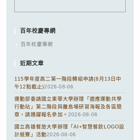
百年校慶專網
百年校慶專網
近期文章
115學年度高二第一階段轉組申請(8月13日中
午12點截止)
2026-08-06
運動部委請國立東華大學辦理「適應運動共學
行動站」第二階段與離島場研習海報及各區簡
章，請踴躍報名參加。
2026-08-06
國立高雄餐旅大學辦理「AI+智慧餐飲LOGO設
計競賽」活動
2026-08-06