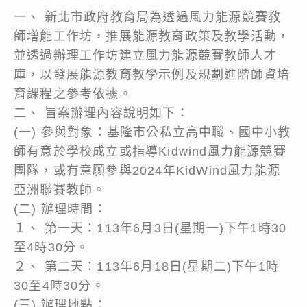
一、 新北市政府教育局為透過風力能源競賽教
師增能工作坊，推展能源教育政策及教學活動，
並透過辦理工作坊建立風力能源競賽教師人才
庫，以發展能源教育教學示例及規劃進階師資培
育課程之參考依據。
二、 旨案辦理內容說明如下：
(一) 參與對象：基隆市公私立高中職、國中小教
師有意於學校成立或指導Kidwind風力能源競賽
團隊，或有意願參與2024年KidWind風力能源
亞洲聯賽教師。
(二) 辦理時間：
１、 第一天：113年6月3日(星期一)下午1時30
至4時30分。
２、 第二天：113年6月18日(星期二)下午1時
30至4時30分。
(三) 辦理地點：