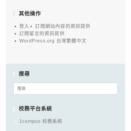
其他操作
登入
訂閱網站內容的資訊提供
訂閱留言的資訊提供
WordPress.org 台灣繁體中文
搜尋
Search
for:
校務平台系統
1campus 校務系統