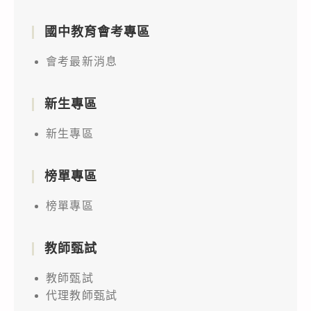
國中教育會考專區
會考最新消息
新生專區
新生專區
榜單專區
榜單專區
教師甄試
教師甄試
代理教師甄試