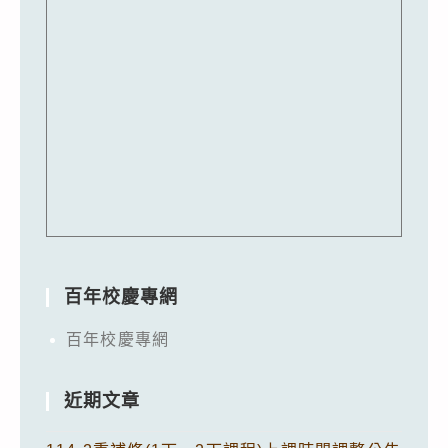
百年校慶專網
百年校慶專網
近期文章