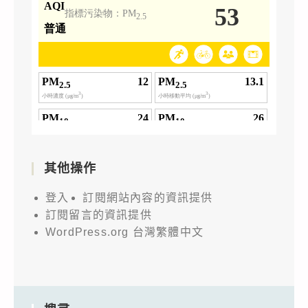
其他操作
登入
訂閱網站內容的資訊提供
訂閱留言的資訊提供
WordPress.org 台灣繁體中文