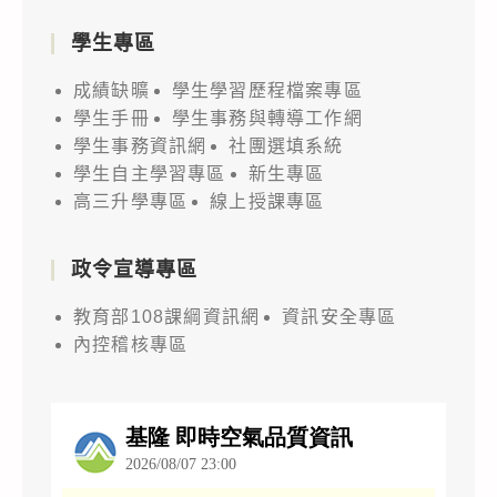
學生專區
成績缺曠
學生學習歷程檔案專區
學生手冊
學生事務與轉導工作網
學生事務資訊網
社團選填系統
學生自主學習專區
新生專區
高三升學專區
線上授課專區
政令宣導專區
教育部108課綱資訊網
資訊安全專區
內控稽核專區