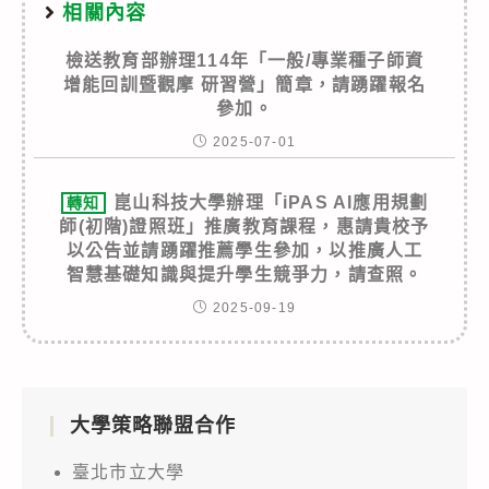
相關內容
檢送教育部辦理114年「一般/專業種子師資
增能回訓暨觀摩 研習營」簡章，請踴躍報名
參加。
2025-07-01
崑山科技大學辦理「iPAS AI應用規劃
轉知
師(初階)證照班」推廣教育課程，惠請貴校予
以公告並請踴躍推薦學生參加，以推廣人工
智慧基礎知識與提升學生競爭力，請查照。
2025-09-19
大學策略聯盟合作
臺北市立大學