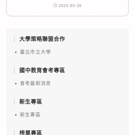
2025-03-26
大學策略聯盟合作
臺北市立大學
國中教育會考專區
會考最新消息
新生專區
新生專區
榜單專區