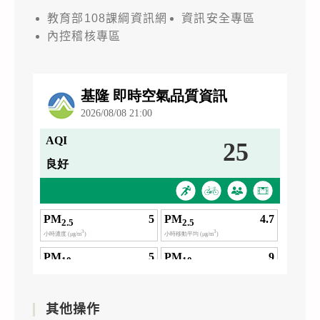
教育部108課綱資訊網
資訊安全專區
內控稽核專區
其他操作