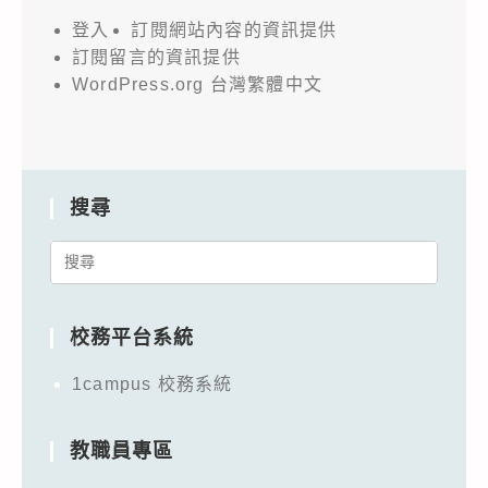
登入
訂閱網站內容的資訊提供
訂閱留言的資訊提供
WordPress.org 台灣繁體中文
搜尋
Search
for:
校務平台系統
1campus 校務系統
教職員專區