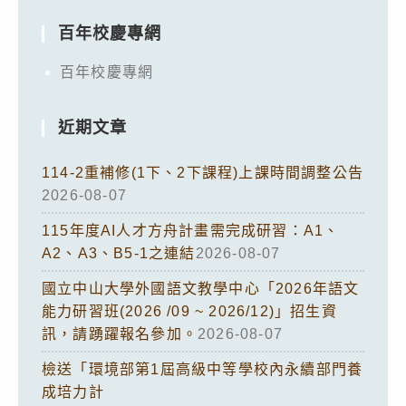
百年校慶專網
百年校慶專網
近期文章
114-2重補修(1下、2下課程)上課時間調整公告
2026-08-07
115年度AI人才方舟計畫需完成研習：A1、
A2、A3、B5-1之連結
2026-08-07
國立中山大學外國語文教學中心「2026年語文
能力研習班(2026 /09 ~ 2026/12)」招生資
訊，請踴躍報名參加。
2026-08-07
檢送「環境部第1屆高級中等學校內永續部門養
成培力計