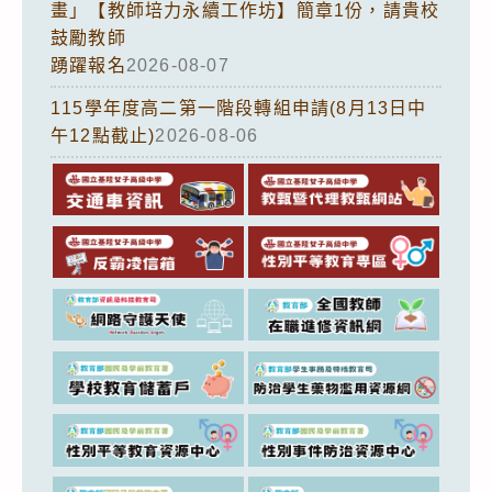
畫」【教師培力永續工作坊】簡章1份，請貴校
鼓勵教師
踴躍報名
2026-08-07
115學年度高二第一階段轉組申請(8月13日中
午12點截止)
2026-08-06