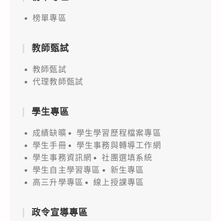
榜單專區
教師甄試
教師甄試
代理教師甄試
學生專區
成績缺曠
學生學習歷程檔案專區
學生手冊
學生事務與轉導工作網
學生事務資訊網
社團選填系統
學生自主學習專區
新生專區
高三升學專區
線上授課專區
政令宣導專區