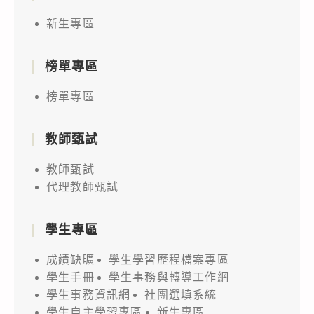
新生專區
榜單專區
榜單專區
教師甄試
教師甄試
代理教師甄試
學生專區
成績缺曠
學生學習歷程檔案專區
學生手冊
學生事務與轉導工作網
學生事務資訊網
社團選填系統
學生自主學習專區
新生專區