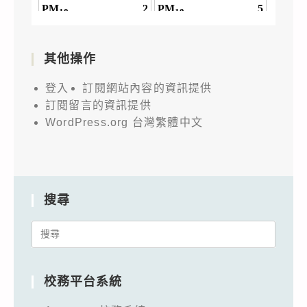
其他操作
登入
訂閱網站內容的資訊提供
訂閱留言的資訊提供
WordPress.org 台灣繁體中文
搜尋
Search
for:
校務平台系統