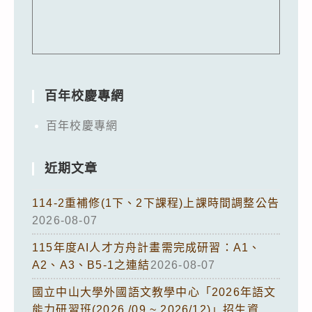
百年校慶專網
百年校慶專網
近期文章
114-2重補修(1下、2下課程)上課時間調整公告
2026-08-07
115年度AI人才方舟計畫需完成研習：A1、
A2、A3、B5-1之連結
2026-08-07
國立中山大學外國語文教學中心「2026年語文
能力研習班(2026 /09 ~ 2026/12)」招生資