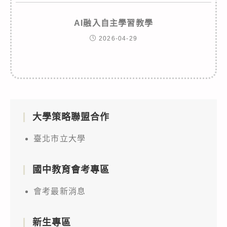
AI融入自主學習教學
2026-04-29
大學策略聯盟合作
臺北市立大學
國中教育會考專區
會考最新消息
新生專區