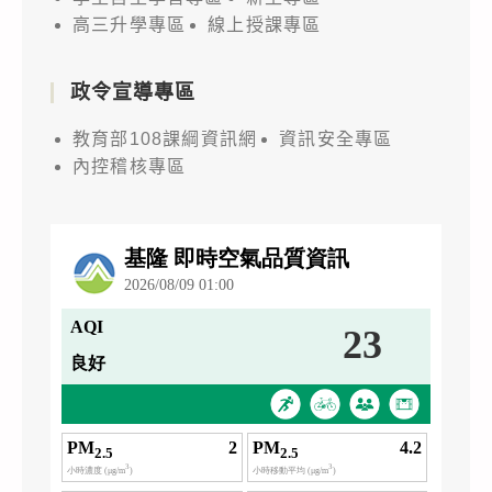
高三升學專區
線上授課專區
政令宣導專區
教育部108課綱資訊網
資訊安全專區
內控稽核專區