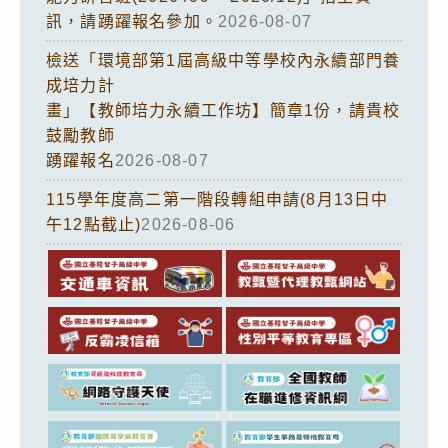
訊，請踴躍報名參加。
2026-08-07
檢送「環境部第1屆高級中等學校內永續部門養
成培力計
畫」【教師培力永續工作坊】簡章1份，請貴校
鼓勵教師
踴躍報名
2026-08-07
115學年度高二第一階段轉組申請(8月13日中
午12點截止)
2026-08-06