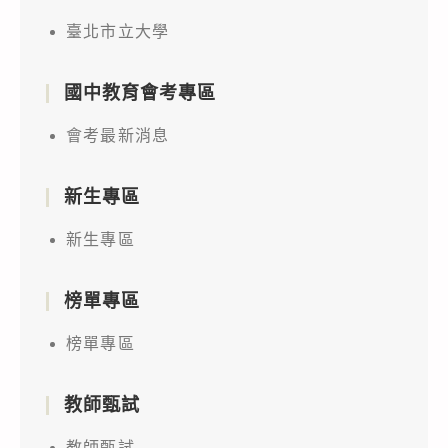
臺北市立大學
國中教育會考專區
會考最新消息
新生專區
新生專區
榜單專區
榜單專區
教師甄試
教師甄試