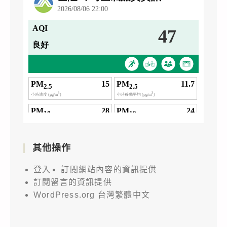
其他操作
登入
訂閱網站內容的資訊提供
訂閱留言的資訊提供
WordPress.org 台灣繁體中文