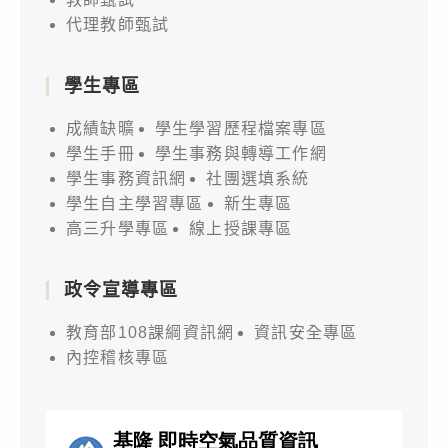
代理教師甄試
學生專區
成績缺曠
學生學習歷程檔案專區
學生手冊
學生事務與轉導工作網
學生事務資訊網
社團選填系統
學生自主學習專區
新生專區
高三升學專區
線上授課專區
政令宣導專區
教育部108課綱資訊網
資訊安全專區
內控稽核專區