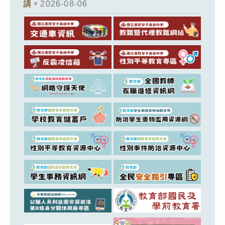
請。
2026-08-06