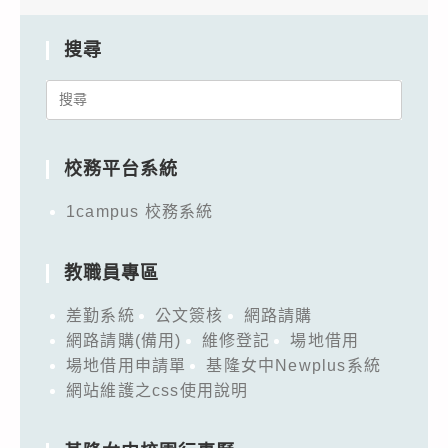
搜尋
Search
for:
校務平台系統
1campus 校務系統
教職員專區
差勤系統
公文簽核
網路請購
網路請購(備用)
維修登記
場地借用
場地借用申請單
基隆女中Newplus系統
網站維護之css使用說明