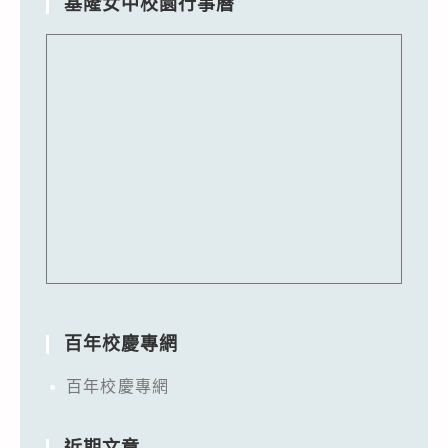
基隆女中校園行事曆
百年校慶專網
百年校慶專網
近期文章