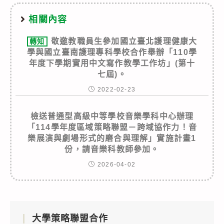
相關內容
敬邀教職員生參加國立臺北護理健康大
轉知
學與國立臺南護理專科學校合作舉辦「110學
年度下學期實用中文寫作教學工作坊」(第十
七屆)。
2022-02-23
檢送普通型高級中等學校音樂學科中心辦理
「114學年度區域策略聯盟－跨域協作力！音
樂展演與劇場形式的磨合與理解」實施計畫1
份，請音樂科教師參加。
2026-04-02
大學策略聯盟合作