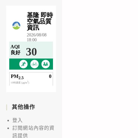
其他操作
登入
訂閱網站內容的資
訊提供