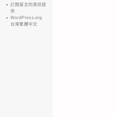
訂閱留言的資訊提
供
WordPress.org
台灣繁體中文