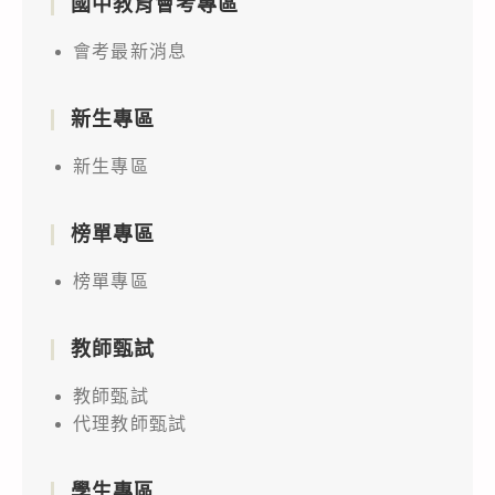
國中教育會考專區
會考最新消息
新生專區
新生專區
榜單專區
榜單專區
教師甄試
教師甄試
代理教師甄試
學生專區