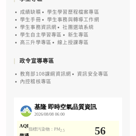
成績缺曠
學生學習歷程檔案專區
學生手冊
學生事務與轉導工作網
學生事務資訊網
社團選填系統
學生自主學習專區
新生專區
高三升學專區
線上授課專區
政令宣導專區
教育部108課綱資訊網
資訊安全專區
內控稽核專區