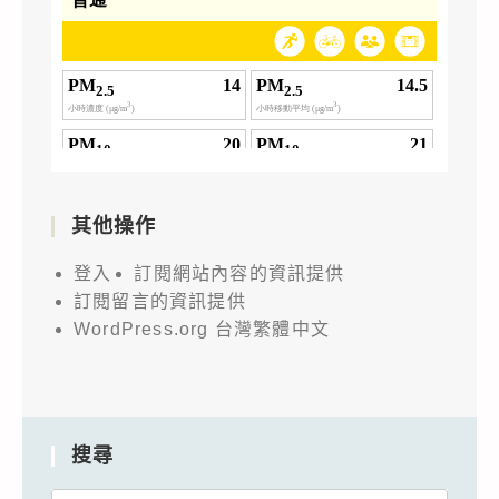
其他操作
登入
訂閱網站內容的資訊提供
訂閱留言的資訊提供
WordPress.org 台灣繁體中文
搜尋