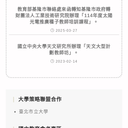
教育部基隆市聯絡處來函轉知基隆市政府轉
財團法人工業技術研究院辦理「114年度太陽
光電推廣種子教師培訓課程」。
2025-03-27
國立中央大學天文研究所辦理「天文大型計
劃教師坊」。
2023-02-14
大學策略聯盟合作
臺北市立大學