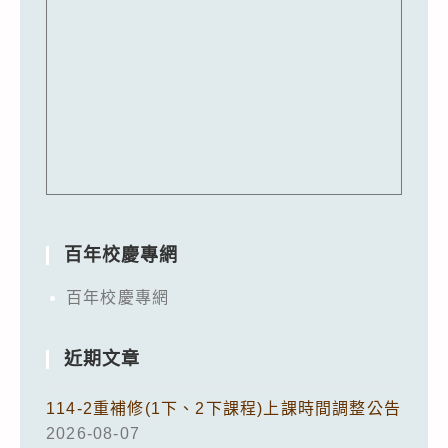
百年校慶專網
百年校慶專網
近期文章
114-2重補修(1下、2下課程)上課時間調整公告
2026-08-07