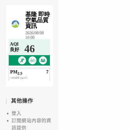
其他操作
登入
訂閱網站內容的資
訊提供