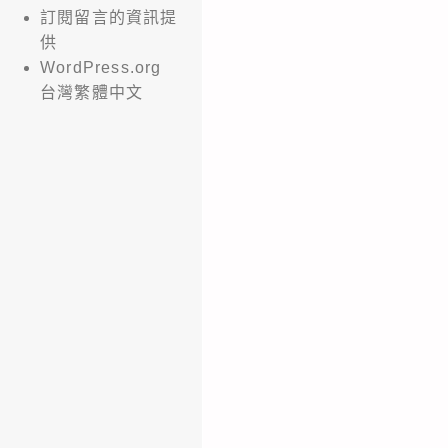
訂閱留言的資訊提
供
WordPress.org
台灣繁體中文