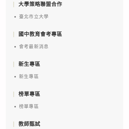
大學策略聯盟合作
臺北市立大學
國中教育會考專區
會考最新消息
新生專區
新生專區
榜單專區
榜單專區
教師甄試