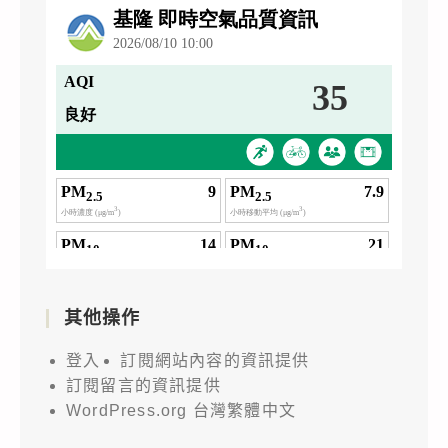
其他操作
登入
訂閱網站內容的資訊提供
訂閱留言的資訊提供
WordPress.org 台灣繁體中文