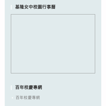
基隆女中校園行事曆
百年校慶專網
百年校慶專網