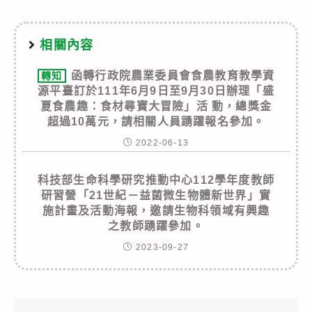
相關內容
函轉行政院農業委員會食農教育教學資
轉知
源平臺訂於111年6月9日至9月30日辦理「盛
夏食農趣：食材尋寶大冒險」活 動，總獎金
超過10萬元，請相關人員踴躍報名參加。
2022-06-13
科技部生命科學研究推動中心112學年度教師
研習營「21世紀－益菌微生物體新世界」實
施計畫及活動海報，邀請生物科領域有興趣
之教師踴躍參加。
2023-09-27