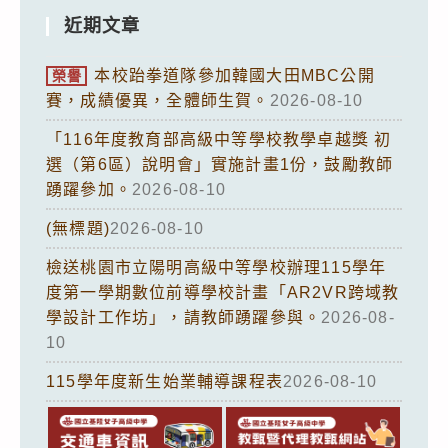
近期文章
本校跆拳道隊參加韓國大田MBC公開
榮譽
賽，成績優異，全體師生賀。
2026-08-10
「116年度教育部高級中等學校教學卓越獎 初
選（第6區）說明會」實施計畫1份，鼓勵教師
踴躍參加。
2026-08-10
(無標題)
2026-08-10
檢送桃園市立陽明高級中等學校辦理115學年
度第一學期數位前導學校計畫「AR2VR跨域教
學設計工作坊」，請教師踴躍參與。
2026-08-
10
115學年度新生始業輔導課程表
2026-08-10