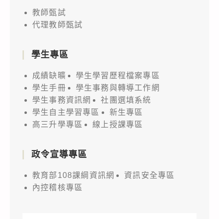
教師甄試
代理教師甄試
學生專區
成績缺曠
學生學習歷程檔案專區
學生手冊
學生事務與轉導工作網
學生事務資訊網
社團選填系統
學生自主學習專區
新生專區
高三升學專區
線上授課專區
政令宣導專區
教育部108課綱資訊網
資訊安全專區
內控稽核專區