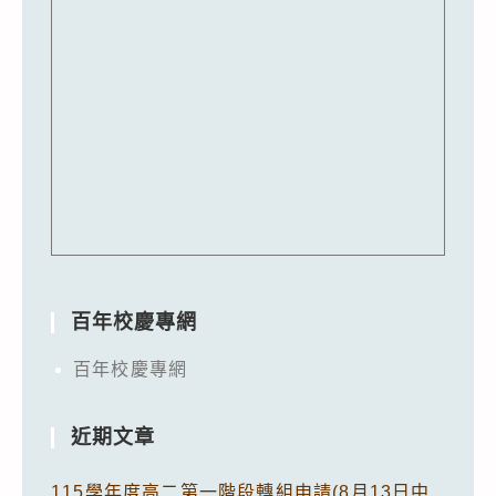
百年校慶專網
百年校慶專網
近期文章
115學年度高二第一階段轉組申請(8月13日中