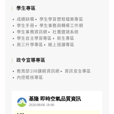
學生專區
成績缺曠
學生學習歷程檔案專區
學生手冊
學生事務與轉導工作網
學生事務資訊網
社團選填系統
學生自主學習專區
新生專區
高三升學專區
線上授課專區
政令宣導專區
教育部108課綱資訊網
資訊安全專區
內控稽核專區