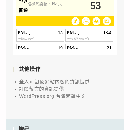
其他操作
登入
訂閱網站內容的資訊提供
訂閱留言的資訊提供
WordPress.org 台灣繁體中文
搜尋