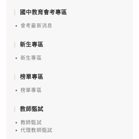
國中教育會考專區
會考最新消息
新生專區
新生專區
榜單專區
榜單專區
教師甄試
教師甄試
代理教師甄試