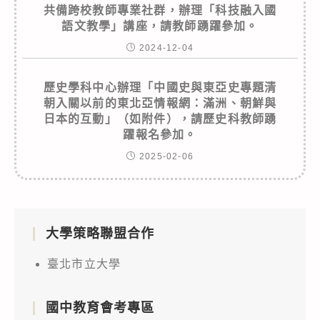
共備跨校教師專業社群，辦理「科技融入國
語文教學」講座，請教師踴躍參加。
2024-12-04
歷史學科中心辦理「中國史與東亞史專題清
朝入關以前的東北亞情報網：滿洲、朝鮮與
日本的互動」（如附件），請歷史科教師踴
躍報名參加。
2025-02-06
大學策略聯盟合作
臺北市立大學
國中教育會考專區