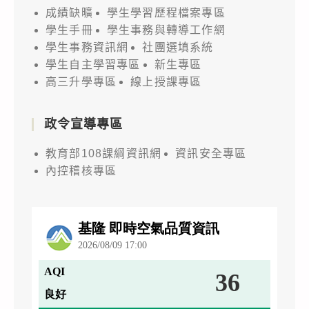
成績缺曠
學生學習歷程檔案專區
學生手冊
學生事務與轉導工作網
學生事務資訊網
社團選填系統
學生自主學習專區
新生專區
高三升學專區
線上授課專區
政令宣導專區
教育部108課綱資訊網
資訊安全專區
內控稽核專區