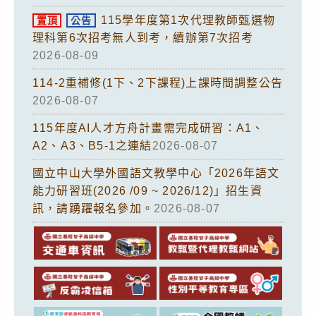
115學年度第1次代理教師甄選物
置頂
公告
理科第6次招考無人到考，續辦第7次招考
2026-08-09
114-2重補修(1下、2下課程)上課時間調整公告
2026-08-07
115年度AI人才方舟計畫需完成研習：A1、
A2、A3、B5-1之連結
2026-08-07
國立中山大學外國語文教學中心「2026年語文
能力研習班(2026 /09 ~ 2026/12)」招生資
訊，請踴躍報名參加。
2026-08-07