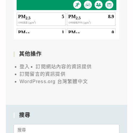
其他操作
登入
訂閱網站內容的資訊提供
訂閱留言的資訊提供
WordPress.org 台灣繁體中文
搜尋
Search