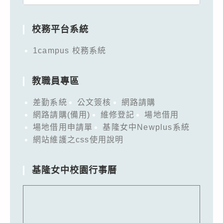
for:
校務平台系統
1campus 校務系統
教職員專區
差勤系統
公文簽核
網路請購
網路請購(備用)
維修登記
場地借用
場地借用申請單
基隆女中Newplus系統
網站維護之css使用說明
基隆女中校園行事曆