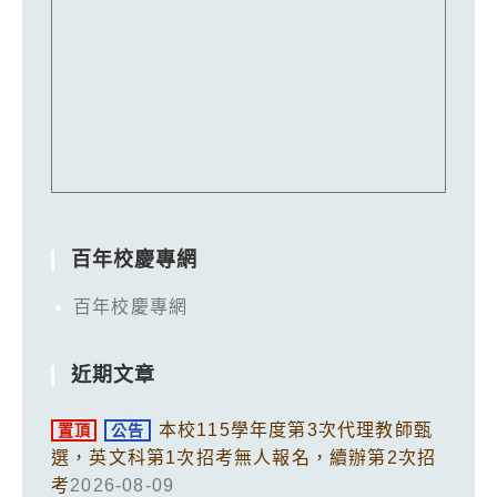
百年校慶專網
百年校慶專網
近期文章
本校115學年度第3次代理教師甄
置頂
公告
選，英文科第1次招考無人報名，續辦第2次招
考
2026-08-09