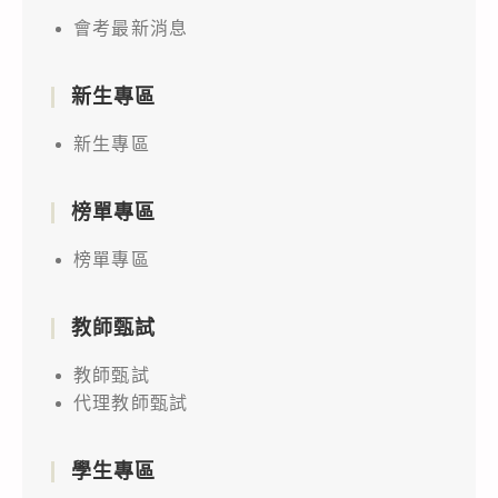
會考最新消息
新生專區
新生專區
榜單專區
榜單專區
教師甄試
教師甄試
代理教師甄試
學生專區