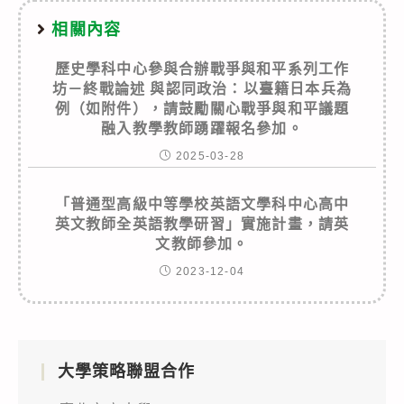
相關內容
歷史學科中心參與合辦戰爭與和平系列工作
坊－終戰論述 與認同政治：以臺籍日本兵為
例（如附件），請鼓勵關心戰爭與和平議題
融入教學教師踴躍報名參加。
2025-03-28
「普通型高級中等學校英語文學科中心高中
英文教師全英語教學研習」實施計畫，請英
文教師參加。
2023-12-04
大學策略聯盟合作