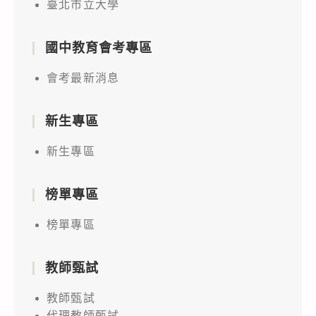
臺北市立大學
國中教育會考專區
會考最新消息
新生專區
新生專區
榜單專區
榜單專區
教師甄試
教師甄試
代理教師甄試