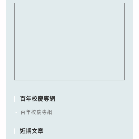
百年校慶專網
百年校慶專網
近期文章