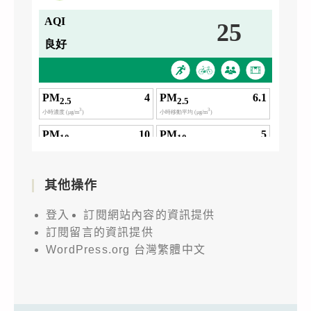
其他操作
登入
訂閱網站內容的資訊提供
訂閱留言的資訊提供
WordPress.org 台灣繁體中文