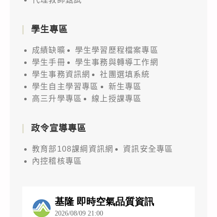
學生專區
成績缺曠
學生學習歷程檔案專區
學生手冊
學生事務與轉導工作網
學生事務資訊網
社團選填系統
學生自主學習專區
新生專區
高三升學專區
線上授課專區
政令宣導專區
教育部108課綱資訊網
資訊安全專區
內控稽核專區