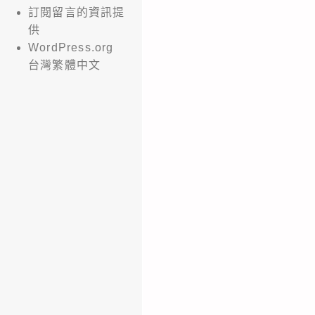
訂閱留言的資訊提
供
WordPress.org
台灣繁體中文