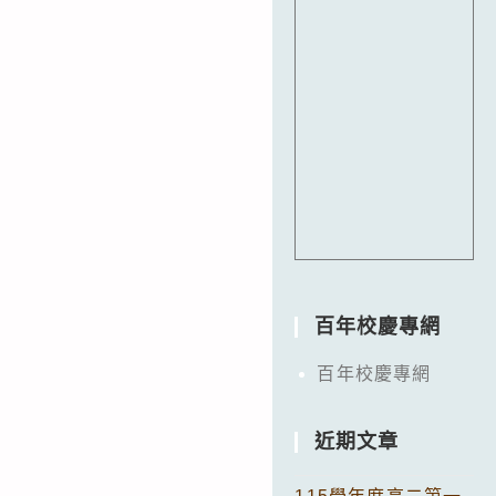
百年校慶專網
百年校慶專網
近期文章