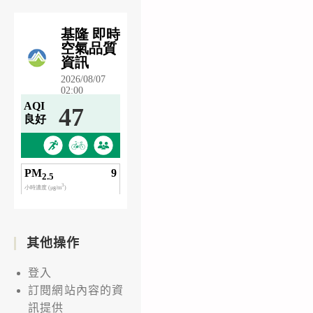
其他操作
登入
訂閱網站內容的資
訊提供