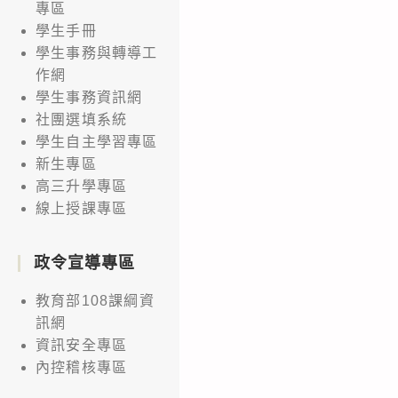
專區
學生手冊
學生事務與轉導工
作網
學生事務資訊網
社團選填系統
學生自主學習專區
新生專區
高三升學專區
線上授課專區
政令宣導專區
教育部108課綱資
訊網
資訊安全專區
內控稽核專區