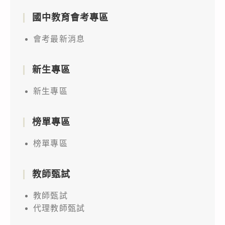
國中教育會考專區
會考最新消息
新生專區
新生專區
榜單專區
榜單專區
教師甄試
教師甄試
代理教師甄試