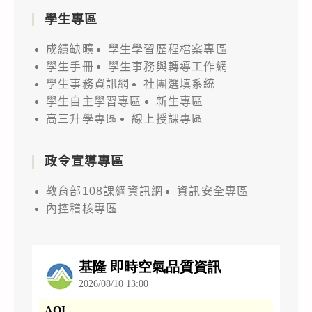
學生專區
成績缺曠
學生學習歷程檔案專區
學生手冊
學生事務與轉導工作網
學生事務資訊網
社團選填系統
學生自主學習專區
新生專區
高三升學專區
線上授課專區
政令宣導專區
教育部108課綱資訊網
資訊安全專區
內控稽核專區