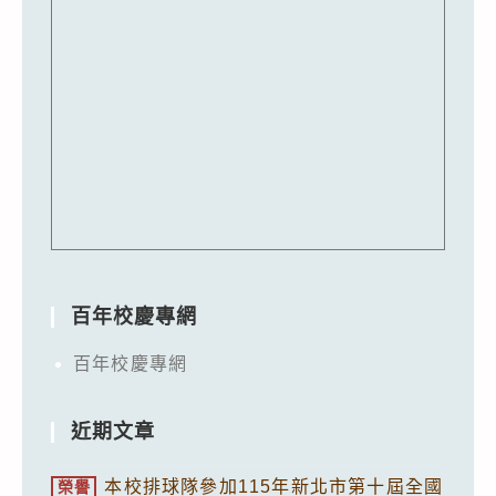
百年校慶專網
百年校慶專網
近期文章
本校排球隊參加115年新北市第十屆全國
榮譽