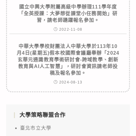
國立中興大學附屬高級中學辦理111學年度
「全英授課：大夢想從課堂小任務開始」研
習，請老師踴躍報名參加。
2022-11-08
中華大學學校財團法人中華大學於113年10
月4日(星期五)假本校國際會議廳舉辦「2024
玄華元通識教育學術研討會-跨域教學、創新
教育與AI人工智慧」，研討會資訊請老師投
稿及報名參加。
2024-08-13
大學策略聯盟合作
臺北市立大學