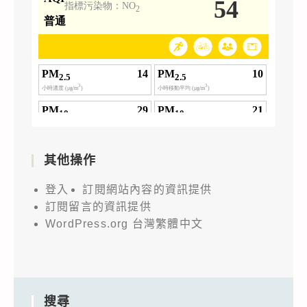
其他操作
登入
訂閱網站內容的資訊提供
訂閱留言的資訊提供
WordPress.org 台灣繁體中文
搜尋