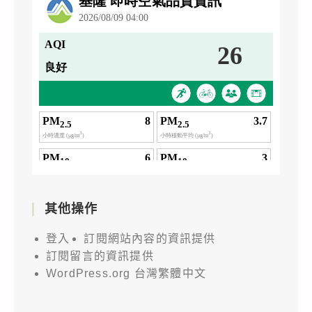
其他操作
登入
訂閱網站內容的資訊提供
訂閱留言的資訊提供
WordPress.org 台灣繁體中文