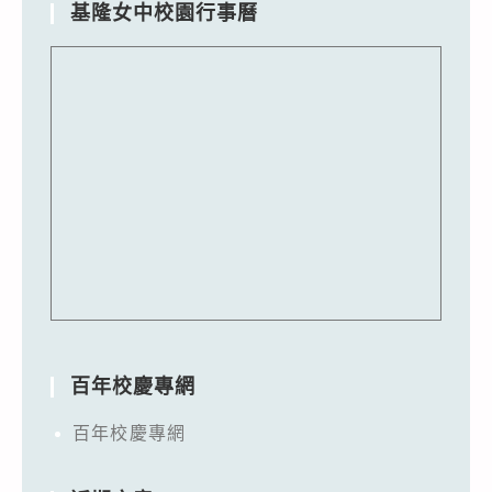
基隆女中校園行事曆
百年校慶專網
百年校慶專網