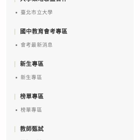
臺北市立大學
國中教育會考專區
會考最新消息
新生專區
新生專區
榜單專區
榜單專區
教師甄試