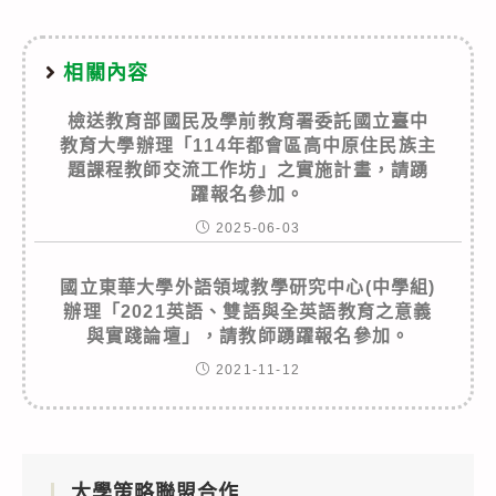
相關內容
檢送教育部國民及學前教育署委託國立臺中
教育大學辦理「114年都會區高中原住民族主
題課程教師交流工作坊」之實施計畫，請踴
躍報名參加。
2025-06-03
國立東華大學外語領域教學研究中心(中學組)
辦理「2021英語、雙語與全英語教育之意義
與實踐論壇」，請教師踴躍報名參加。
2021-11-12
大學策略聯盟合作