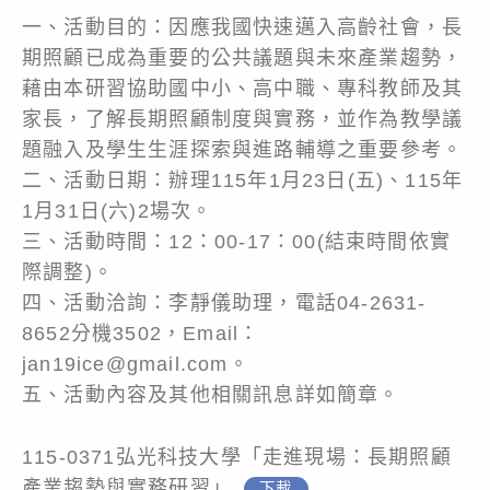
一、活動目的：因應我國快速邁入高齡社會，長
期照顧已成為重要的公共議題與未來產業趨勢，
藉由本研習協助國中小、高中職、專科教師及其
家長，了解長期照顧制度與實務，並作為教學議
題融入及學生生涯探索與進路輔導之重要參考。
二、活動日期：辦理115年1月23日(五)、115年
1月31日(六)2場次。
三、活動時間：12：00-17：00(結束時間依實
際調整)。
四、活動洽詢：李靜儀助理，電話04-2631-
8652分機3502，Email：
jan19ice@gmail.com。
五、活動內容及其他相關訊息詳如簡章。
115-0371弘光科技大學「走進現場：長期照顧
產業趨勢與實務研習」
下載