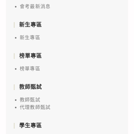
會考最新消息
新生專區
新生專區
榜單專區
榜單專區
教師甄試
教師甄試
代理教師甄試
學生專區