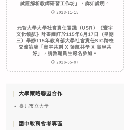
試題解析教師研習工作坊」，詳如說明。
2023-11-15
元智大學大學社會責任實踐（USR）《寰宇
文化領航》計畫謹訂於115年6月17日（星期
三）舉辦115年教育部大學社會責任SIG跨校
交流論壇「寰宇共創 X 領航共學 X 實現共
好」，請教職員生報名參加。
2026-05-07
大學策略聯盟合作
臺北市立大學
國中教育會考專區