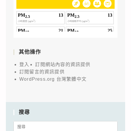
其他操作
登入
訂閱網站內容的資訊提供
訂閱留言的資訊提供
WordPress.org 台灣繁體中文
搜尋
Search