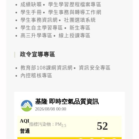
成績缺曠
學生學習歷程檔案專區
學生手冊
學生事務與轉導工作網
學生事務資訊網
社團選填系統
學生自主學習專區
新生專區
高三升學專區
線上授課專區
政令宣導專區
教育部108課綱資訊網
資訊安全專區
內控稽核專區