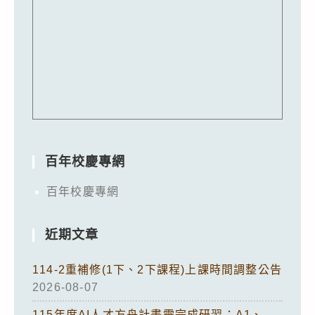
百年校慶專網
百年校慶專網
近期文章
114-2重補修(1下、2下課程)上課時間調整公告
2026-08-07
115年度AI人才方舟計畫需完成研習：A1、