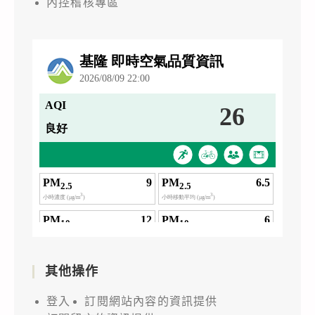
內控稽核專區
其他操作
登入
訂閱網站內容的資訊提供