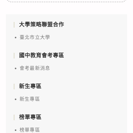
大學策略聯盟合作
臺北市立大學
國中教育會考專區
會考最新消息
新生專區
新生專區
榜單專區
榜單專區