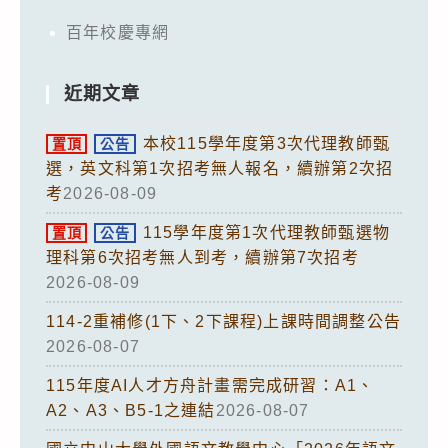
百年校慶專網
近期文章
本校115學年度第3次代理教師甄
置頂
公告
選，英文科第1次招考無人報名，續辦第2次招
考
2026-08-09
115學年度第1次代理教師甄選物
置頂
公告
理科第6次招考無人到考，續辦第7次招考
2026-08-09
114-2重補修(1下、2下課程)上課時間調整公告
2026-08-07
115年度AI人才方舟計畫需完成研習：A1、
A2、A3、B5-1之連結
2026-08-07