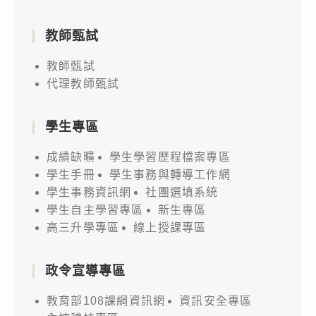
教師甄試
教師甄試
代理教師甄試
學生專區
成績缺曠
學生學習歷程檔案專區
學生手冊
學生事務與轉導工作網
學生事務資訊網
社團選填系統
學生自主學習專區
新生專區
高三升學專區
線上授課專區
政令宣導專區
教育部108課綱資訊網
資訊安全專區