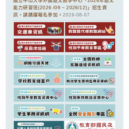
國立中山大學外國語文教學中心「2026年語文
能力研習班(2026 /09 ~ 2026/12)」招生資
訊，請踴躍報名參加。
2026-08-07