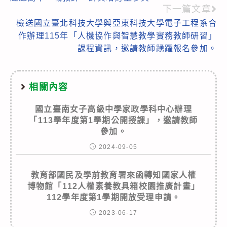
下一篇文章
檢送國立臺北科技大學與亞東科技大學電子工程系合
作辦理115年「人機協作與智慧教學實務教師研習」
課程資訊，邀請教師踴躍報名參加。
相關內容
國立臺南女子高級中學家政學科中心辦理
「113學年度第1學期公開授課」，邀請教師
參加。
2024-09-05
教育部國民及學前教育署來函轉知國家人權
博物館「112人權素養教具箱校園推廣計畫」
112學年度第1學期開放受理申請。
2023-06-17