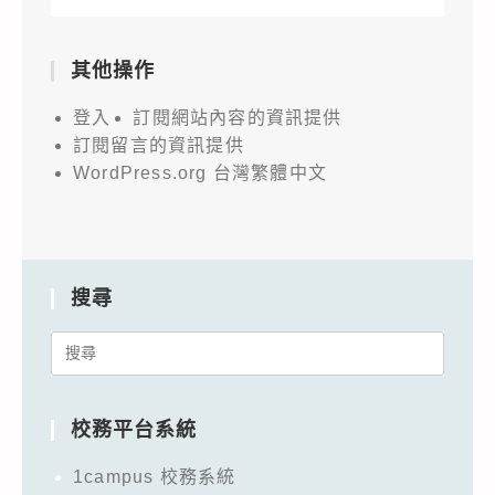
其他操作
登入
訂閱網站內容的資訊提供
訂閱留言的資訊提供
WordPress.org 台灣繁體中文
搜尋
Search
for:
校務平台系統
1campus 校務系統