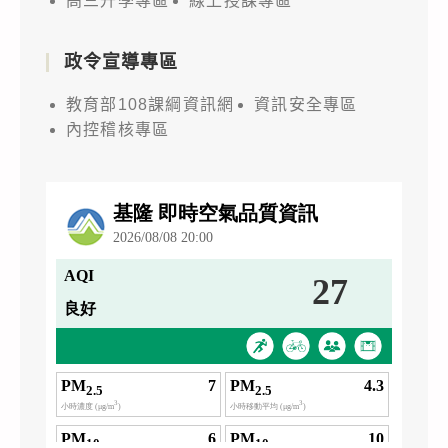
高三升學專區
線上授課專區
政令宣導專區
教育部108課綱資訊網
資訊安全專區
內控稽核專區