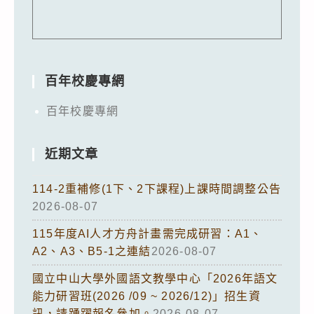
百年校慶專網
百年校慶專網
近期文章
114-2重補修(1下、2下課程)上課時間調整公告
2026-08-07
115年度AI人才方舟計畫需完成研習：A1、
A2、A3、B5-1之連結
2026-08-07
國立中山大學外國語文教學中心「2026年語文
能力研習班(2026 /09 ~ 2026/12)」招生資
訊，請踴躍報名參加。
2026-08-07