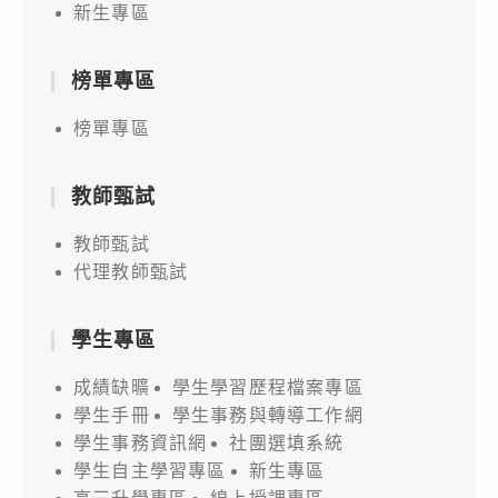
新生專區
榜單專區
榜單專區
教師甄試
教師甄試
代理教師甄試
學生專區
成績缺曠
學生學習歷程檔案專區
學生手冊
學生事務與轉導工作網
學生事務資訊網
社團選填系統
學生自主學習專區
新生專區