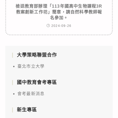
檢送教育部辦理「113年國高中生物課程3R
教案創新工作坊」簡章，請自然科學教師報
名參加。
2024-09-26
大學策略聯盟合作
臺北市立大學
國中教育會考專區
會考最新消息
新生專區