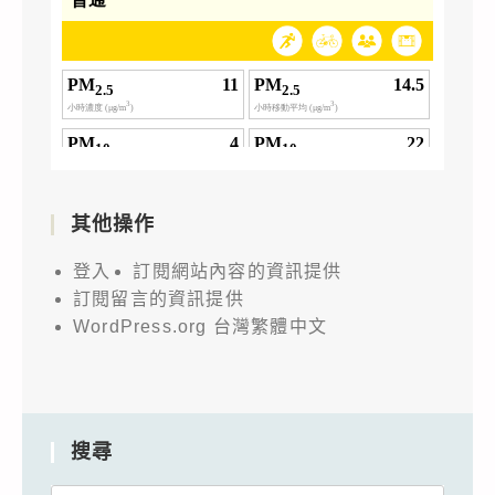
其他操作
登入
訂閱網站內容的資訊提供
訂閱留言的資訊提供
WordPress.org 台灣繁體中文
搜尋