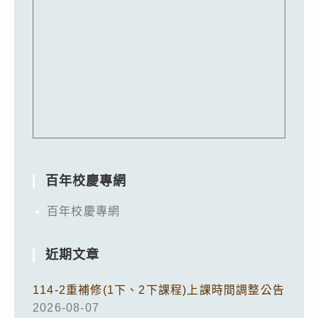
百年校慶專網
百年校慶專網
近期文章
114-2重補修(1下、2下課程)上課時間調整公告
2026-08-07