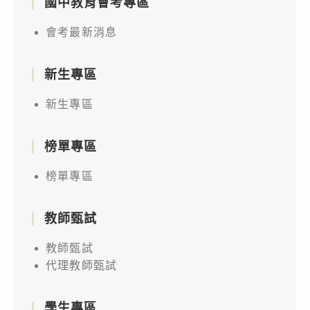
國中教育會考專區
會考最新消息
新生專區
新生專區
榜單專區
榜單專區
教師甄試
教師甄試
代理教師甄試
學生專區