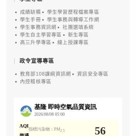
成績缺曠
學生學習歷程檔案專區
學生手冊
學生事務與轉導工作網
學生事務資訊網
社團選填系統
學生自主學習專區
新生專區
高三升學專區
線上授課專區
政令宣導專區
教育部108課綱資訊網
資訊安全專區
內控稽核專區