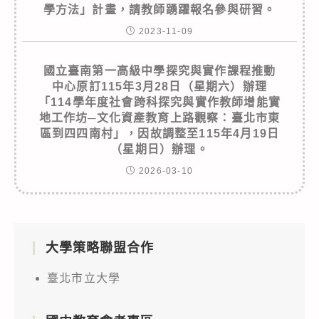
學方法」計畫，請教師踴躍報名參與研習。
2023-11-09
國立臺南第一高級中學探究與實作課程推動
中心原訂115年3月28日（星期六）辦理
「114學年度社會跨科探究與實作教師增能實
地工作坊─文化資產教育上路觀察：臺北市東
區到四四南村」，因故調整至115年4月19日
（星期日）辦理。
2026-03-10
大學策略聯盟合作
臺北市立大學