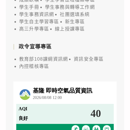
學生手冊
學生事務與轉導工作網
學生事務資訊網
社團選填系統
學生自主學習專區
新生專區
高三升學專區
線上授課專區
政令宣導專區
教育部108課綱資訊網
資訊安全專區
內控稽核專區