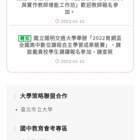
與實作教師增能工作坊」歡迎教師報名參
加。
2023-02-22
國立陽明交通大學舉辦「2022育網盃
轉知
全國高中數位課程自主學習成果競賽」，請
鼓勵貴校學生踴躍報名參加，請查照
2022-02-22
大學策略聯盟合作
臺北市立大學
國中教育會考專區