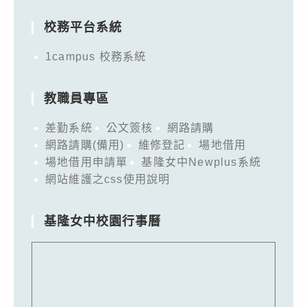
校務平台系統
1campus 校務系統
教職員專區
差勤系統
公文簽核
網路請購
網路請購(備用)
維修登記
場地借用
場地借用申請單
基隆女中Newplus系統
網站維護之css使用說明
基隆女中校園行事曆