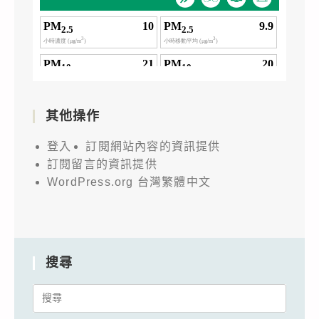
其他操作
登入
訂閱網站內容的資訊提供
訂閱留言的資訊提供
WordPress.org 台灣繁體中文
搜尋
Search
for: