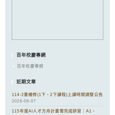
百年校慶專網
百年校慶專網
近期文章
114-2重補修(1下、2下課程)上課時間調整公告
2026-08-07
115年度AI人才方舟計畫需完成研習：A1、