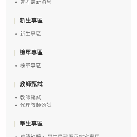
會考最新消息
新生專區
新生專區
榜單專區
榜單專區
教師甄試
教師甄試
代理教師甄試
學生專區
成績缺曠
學生學習歷程檔案專區