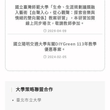
國立臺灣師範大學「生命、生涯規劃議題融
入藝術【由聲入心，從心觀聲：探索音樂與
情緒的雙向關係】教案研習」，本研習加開
線上同步場次，敬請教師參加。
2026-04-09
國立陽明交通大學有關DIYGreen 113年教學
優惠專案。
2024-02-05
大學策略聯盟合作
臺北市立大學