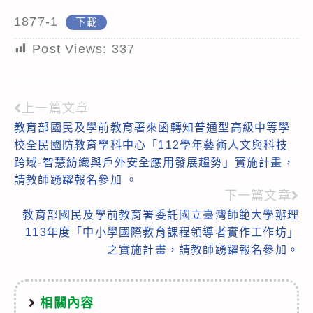
1877-1
下載
Post Views:
337
上一篇文章
Read
教育部國民及學前教育署來函轉知普通型高級中等學
more
校全民國防教育學科中心「112學年藝術人文與科技
articles
跨域-智慧紡織與戶外安全應用發展趨勢」實施計畫，
請教師踴躍報名參加 。
下一篇文章
教育部國民及學前教育署委託國立臺灣師範大學辦理
113年度「中小學國際教育課程領導者實作工作坊」
之實施計畫，請教師踴躍報名參加。
相關內容