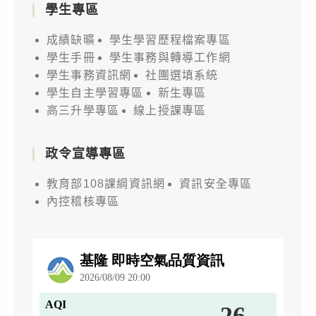
學生專區
成績缺曠
學生學習歷程檔案專區
學生手冊
學生事務與轉導工作網
學生事務資訊網
社團選填系統
學生自主學習專區
新生專區
高三升學專區
線上授課專區
政令宣導專區
教育部108課綱資訊網
資訊安全專區
內控稽核專區