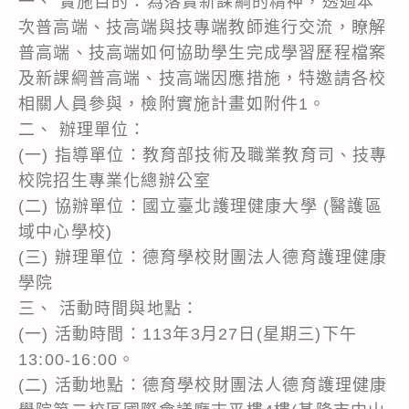
一、 實施目的：為落實新課綱的精神，透過本
次普高端、技高端與技專端教師進行交流，瞭解
普高端、技高端如何協助學生完成學習歷程檔案
及新課綱普高端、技高端因應措施，特邀請各校
相關人員參與，檢附實施計畫如附件1。
二、 辦理單位：
(一) 指導單位：教育部技術及職業教育司、技專
校院招生專業化總辦公室
(二) 協辦單位：國立臺北護理健康大學 (醫護區
域中心學校)
(三) 辦理單位：德育學校財團法人德育護理健康
學院
三、 活動時間與地點：
(一) 活動時間：113年3月27日(星期三)下午
13:00-16:00。
(二) 活動地點：德育學校財團法人德育護理健康