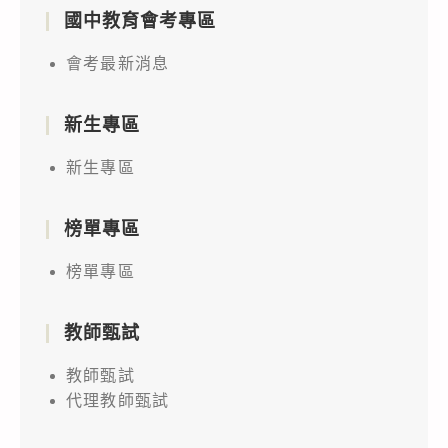
國中教育會考專區
會考最新消息
新生專區
新生專區
榜單專區
榜單專區
教師甄試
教師甄試
代理教師甄試