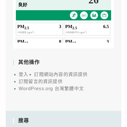
其他操作
登入
訂閱網站內容的資訊提供
訂閱留言的資訊提供
WordPress.org 台灣繁體中文
搜尋