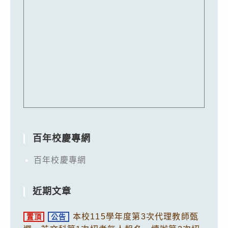
百年校慶專網
百年校慶專網
近期文章
本校115學年度第3次代理教師甄
置頂
公告