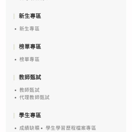
新生專區
新生專區
榜單專區
榜單專區
教師甄試
教師甄試
代理教師甄試
學生專區
成績缺曠
學生學習歷程檔案專區