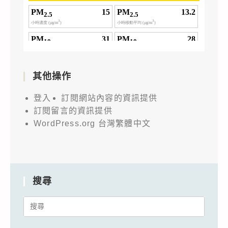
其他操作
登入
訂閱網站內容的資訊提供
訂閱留言的資訊提供
WordPress.org 台灣繁體中文
搜尋
Search
for: