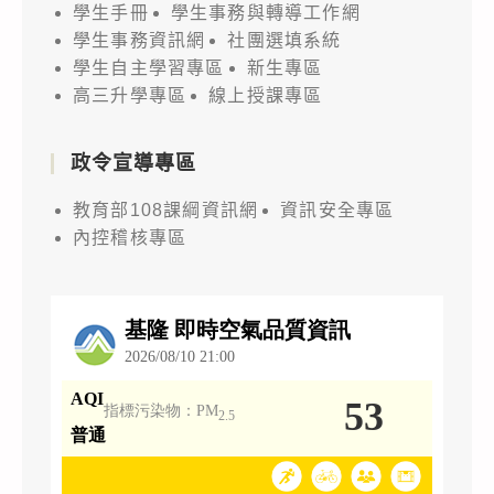
學生手冊
學生事務與轉導工作網
學生事務資訊網
社團選填系統
學生自主學習專區
新生專區
高三升學專區
線上授課專區
政令宣導專區
教育部108課綱資訊網
資訊安全專區
內控稽核專區