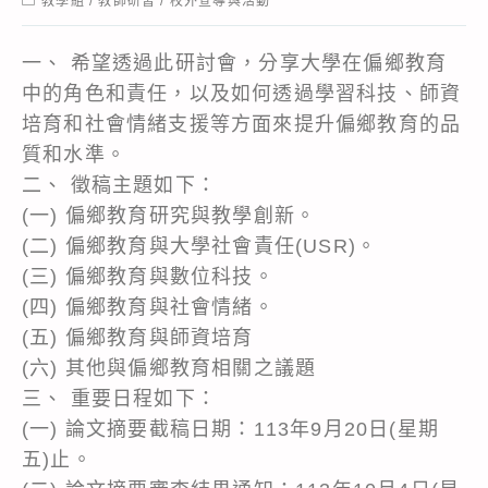
教學組
/
教師研習
/
校外宣導與活動
category:
一、 希望透過此研討會，分享大學在偏鄉教育
中的角色和責任，以及如何透過學習科技、師資
培育和社會情緒支援等方面來提升偏鄉教育的品
質和水準。
二、 徵稿主題如下：
(一) 偏鄉教育研究與教學創新。
(二) 偏鄉教育與大學社會責任(USR)。
(三) 偏鄉教育與數位科技。
(四) 偏鄉教育與社會情緒。
(五) 偏鄉教育與師資培育
(六) 其他與偏鄉教育相關之議題
三、 重要日程如下：
(一) 論文摘要截稿日期：113年9月20日(星期
五)止。