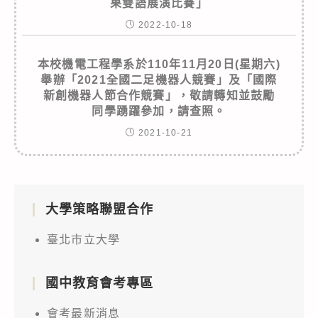
果雙語展演比賽」
2022-10-18
本校機電工程學系於110年11月20日(星期六)
舉辦「2021全國二足機器人競賽」及「國際
新創機器人節合作競賽」，敬請轉知並鼓勵
同學踴躍參加，請查照。
2021-10-21
大學策略聯盟合作
臺北市立大學
國中教育會考專區
會考最新消息