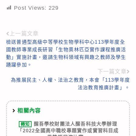
Post Views:
229
上一篇文章
Read
檢送普通型高級中等學校生物學科中心113學年度全
more
國教師專業成長研習「生物奧林匹亞實作課程推廣活
articles
動」實施計畫，邀請生物科領域有興趣之教師及學生
踴躍參加。
下一篇文章
為推展民主、人權、法治之教育，本會「113學年度
法治教育推廣計畫」。
相關內容
醒吾學校財團法人醒吾科技大學辦理
轉知
「2022全國高中職校專題實作或實習科目成