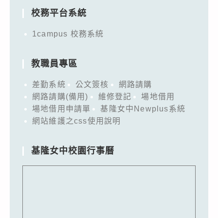
校務平台系統
1campus 校務系統
教職員專區
差勤系統
公文簽核
網路請購
網路請購(備用)
維修登記
場地借用
場地借用申請單
基隆女中Newplus系統
網站維護之css使用說明
基隆女中校園行事曆