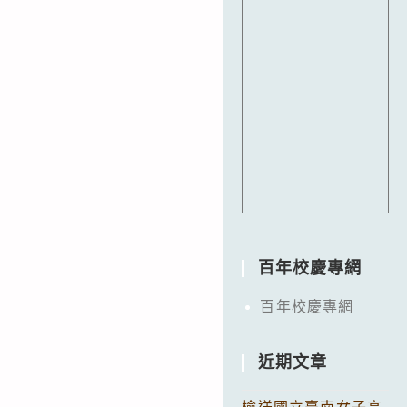
百年校慶專網
百年校慶專網
近期文章