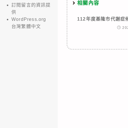
相關內容
訂閱留言的資訊提
供
112年度基隆市代謝
WordPress.org
台灣繁體中文
20