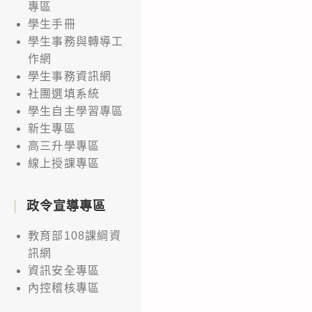
專區
學生手冊
學生事務與轉導工
作網
學生事務資訊網
社團選填系統
學生自主學習專區
新生專區
高三升學專區
線上授課專區
政令宣導專區
教育部108課綱資
訊網
資訊安全專區
內控稽核專區