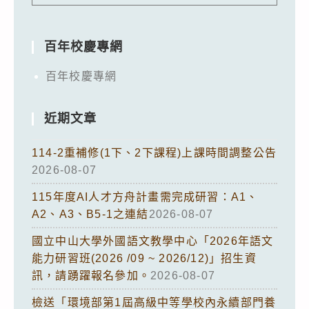
百年校慶專網
百年校慶專網
近期文章
114-2重補修(1下、2下課程)上課時間調整公告
2026-08-07
115年度AI人才方舟計畫需完成研習：A1、
A2、A3、B5-1之連結
2026-08-07
國立中山大學外國語文教學中心「2026年語文
能力研習班(2026 /09 ~ 2026/12)」招生資
訊，請踴躍報名參加。
2026-08-07
檢送「環境部第1屆高級中等學校內永續部門養