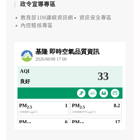
政令宣導專區
教育部108課綱資訊網
資訊安全專區
內控稽核專區