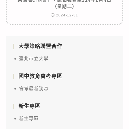
果國際研討會」，延長報名至114年2月4日
（星期二）
2024-12-31
大學策略聯盟合作
臺北市立大學
國中教育會考專區
會考最新消息
新生專區
新生專區