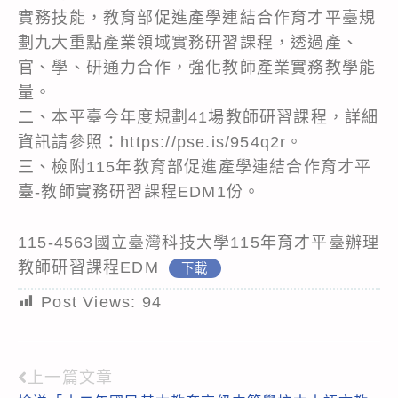
實務技能，教育部促進產學連結合作育才平臺規
劃九大重點產業領域實務研習課程，透過產、
官、學、研通力合作，強化教師產業實務教學能
量。
二、本平臺今年度規劃41場教師研習課程，詳細
資訊請參照：https://pse.is/954q2r。
三、檢附115年教育部促進產學連結合作育才平
臺-教師實務研習課程EDM1份。
115-4563國立臺灣科技大學115年育才平臺辦理
教師研習課程EDM
下載
Post Views:
94
上一篇文章
Read