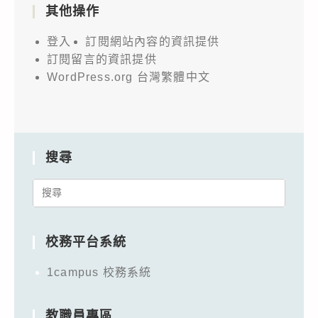
其他操作
登入
訂閱網站內容的資訊提供
訂閱留言的資訊提供
WordPress.org 台灣繁體中文
搜尋
Search
for:
校務平台系統
1campus 校務系統
教職員專區