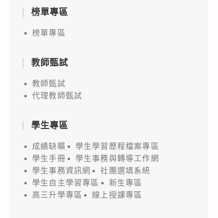
榜單專區
榜單專區
教師甄試
教師甄試
代理教師甄試
學生專區
成績缺曠
學生學習歷程檔案專區
學生手冊
學生事務與轉導工作網
學生事務資訊網
社團選填系統
學生自主學習專區
新生專區
高三升學專區
線上授課專區