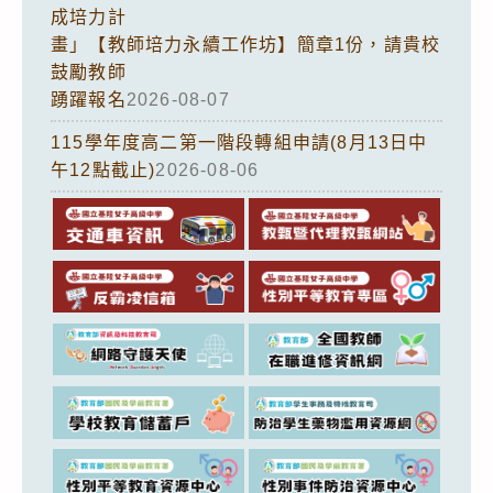
成培力計
畫」【教師培力永續工作坊】簡章1份，請貴校
鼓勵教師
踴躍報名
2026-08-07
115學年度高二第一階段轉組申請(8月13日中
午12點截止)
2026-08-06