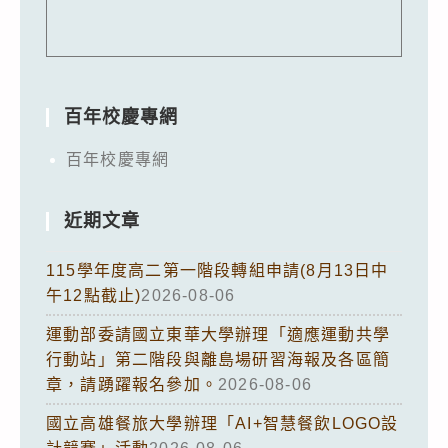
百年校慶專網
百年校慶專網
近期文章
115學年度高二第一階段轉組申請(8月13日中
午12點截止)
2026-08-06
運動部委請國立東華大學辦理「適應運動共學
行動站」第二階段與離島場研習海報及各區簡
章，請踴躍報名參加。
2026-08-06
國立高雄餐旅大學辦理「AI+智慧餐飲LOGO設