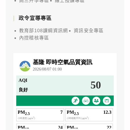
高三升學專區
線上授課專區
政令宣導專區
教育部108課綱資訊網
資訊安全專區
內控稽核專區