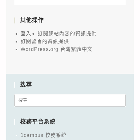
其他操作
登入
訂閱網站內容的資訊提供
訂閱留言的資訊提供
WordPress.org 台灣繁體中文
搜尋
Search
for:
校務平台系統
1campus 校務系統