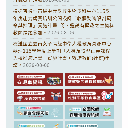
計競賽」活動
2026-08-06
檢送普通型高級中等學校生物學科中心115學
年度能力競賽培訓公開授課「軟體動物解剖觀
察與推理」實施計畫1份，邀請有興趣之生物科
教師踴躍參加。
2026-08-06
檢送國立臺南女子高級中學人權教育資源中心
辦理115學年度上學期「人權及轉型正義課程
入校推廣計畫」實施計畫，敬請教師(社群)申
請。
2026-08-06