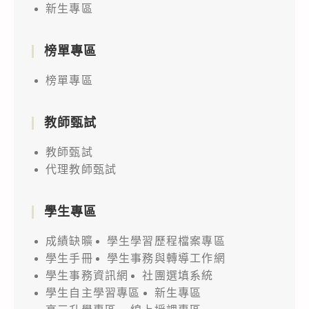
新生專區
榜單專區
榜單專區
教師甄試
教師甄試
代理教師甄試
學生專區
成績缺曠
學生學習歷程檔案專區
學生手冊
學生事務與轉導工作網
學生事務資訊網
社團選填系統
學生自主學習專區
新生專區