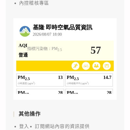
內控稽核專區
其他操作
登入
訂閱網站內容的資訊提供