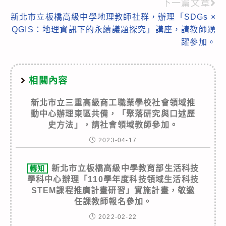
articles
下一篇文章
新北市立板橋高級中學地理教師社群，辦理「SDGs ×
QGIS：地理資訊下的永續議題探究」講座，請教師踴
躍參加。
相關內容
新北市立三重高級商工職業學校社會領域推
動中心辦理東區共備，「聚落研究與口述歷
史方法」，請社會領域教師參加。
2023-04-17
新北市立板橋高級中學教育部生活科技
轉知
學科中心辦理「110學年度科技領域生活科技
STEM課程推廣計畫研習」實施計畫，敬邀
任課教師報名參加。
2022-02-22