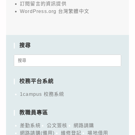
訂閱留言的資訊提供
WordPress.org 台灣繁體中文
搜尋
Search
for:
校務平台系統
1campus 校務系統
教職員專區
差勤系統
公文簽核
網路請購
網路請購(備用)
維修登記
場地借用