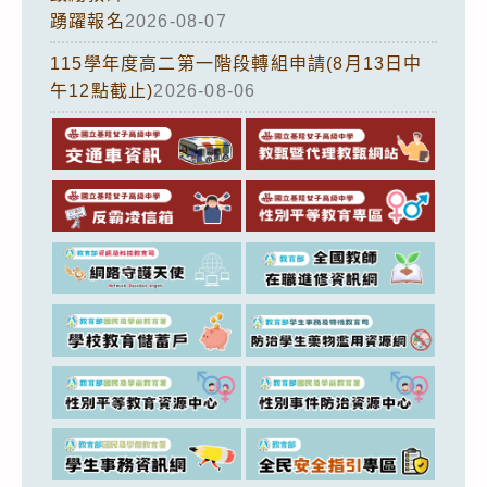
踴躍報名
2026-08-07
115學年度高二第一階段轉組申請(8月13日中
午12點截止)
2026-08-06