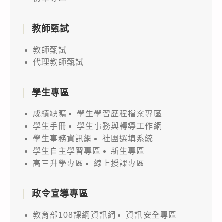
教師甄試
教師甄試
代理教師甄試
學生專區
成績缺曠
學生學習歷程檔案專區
學生手冊
學生事務與轉導工作網
學生事務資訊網
社團選填系統
學生自主學習專區
新生專區
高三升學專區
線上授課專區
政令宣導專區
教育部108課綱資訊網
資訊安全專區