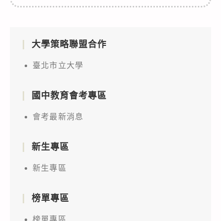
大學策略聯盟合作
臺北市立大學
國中教育會考專區
會考最新消息
新生專區
新生專區
榜單專區
榜單專區