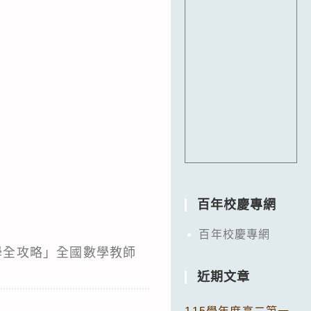
百年校慶專網
百年校慶專網
性教學全攻略」全國數學教師
近期文章