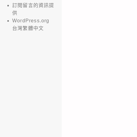
訂閱留言的資訊提
供
WordPress.org
台灣繁體中文