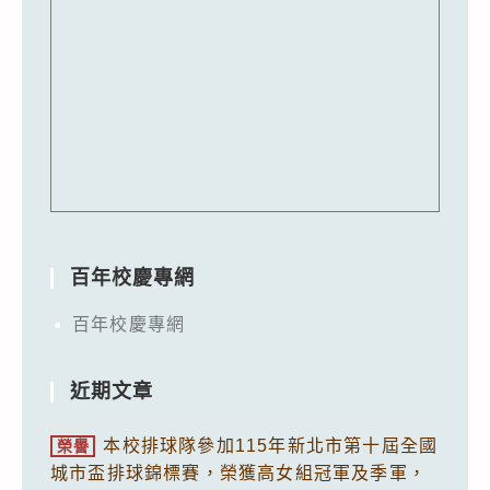
百年校慶專網
百年校慶專網
近期文章
本校排球隊參加115年新北市第十屆全國
榮譽
城市盃排球錦標賽，榮獲高女組冠軍及季軍，