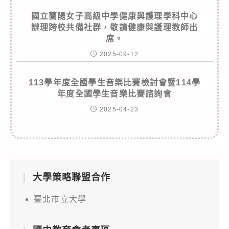
國立蘭陽女子高級中學健康與護理學科中心
辦理跨校共備社群，敬請健康與護理教師出
席。
2025-09-12
113學年度全國學生音樂比賽檢討會暨114學
年度全國學生音樂比賽諮詢會
2025-04-23
大學策略聯盟合作
臺北市立大學