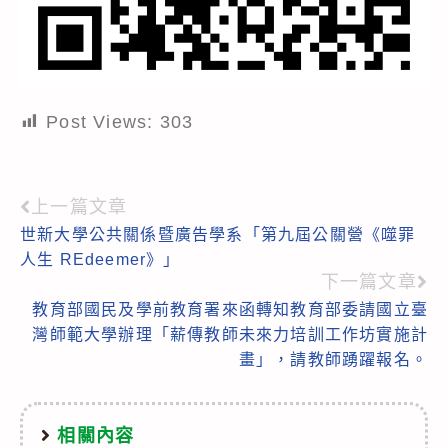
Post Views:
303
上一篇文章
Read
世新大學公共關係暨廣告學系「第九屆公關營《噬罪
more
人生 REdeemer》」
articles
下一篇文章
教育部國民及學前教育署來函轉知教育部委請國立臺
灣師範大學辦理「薪傳教師未來力培訓工作坊實施計
畫」，請教師踴躍報名。
相關內容