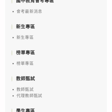
國中教育會考專區
會考最新消息
新生專區
新生專區
榜單專區
榜單專區
教師甄試
教師甄試
代理教師甄試
學生專區