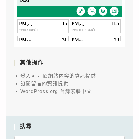
其他操作
登入
訂閱網站內容的資訊提供
訂閱留言的資訊提供
WordPress.org 台灣繁體中文
搜尋