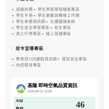
成績缺曠
學生學習歷程檔案專區
學生手冊
學生事務與轉導工作網
學生事務資訊網
社團選填系統
學生自主學習專區
新生專區
高三升學專區
線上授課專區
政令宣導專區
教育部108課綱資訊網
資訊安全專區
內控稽核專區