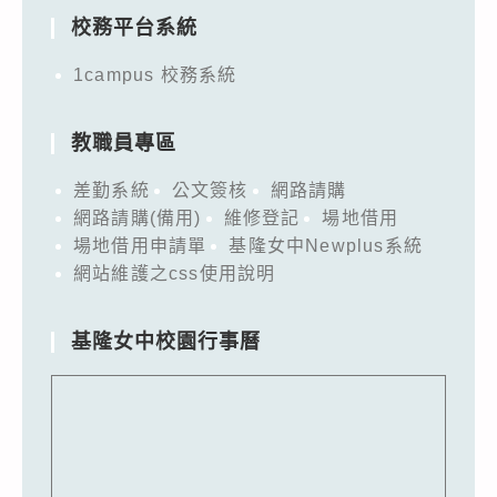
校務平台系統
1campus 校務系統
教職員專區
差勤系統
公文簽核
網路請購
網路請購(備用)
維修登記
場地借用
場地借用申請單
基隆女中Newplus系統
網站維護之css使用說明
基隆女中校園行事曆