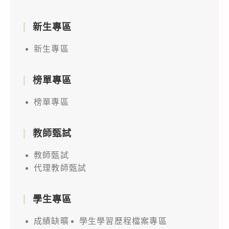
新生專區
新生專區
榜單專區
榜單專區
教師甄試
教師甄試
代理教師甄試
學生專區
成績缺曠
學生學習歷程檔案專區