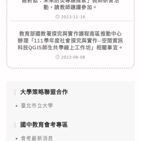
館對話：未來防災專題探索」教師研習活
動，請教師踴躍參加。
2023-11-16
教育部國教署探究與實作課程南區推動中心
辦理「111學年度社會探究與實作─空間資訊
科技QGIS師生共學線上工作坊」相關事宜。
2022-08-08
大學策略聯盟合作
臺北市立大學
國中教育會考專區
會考最新消息