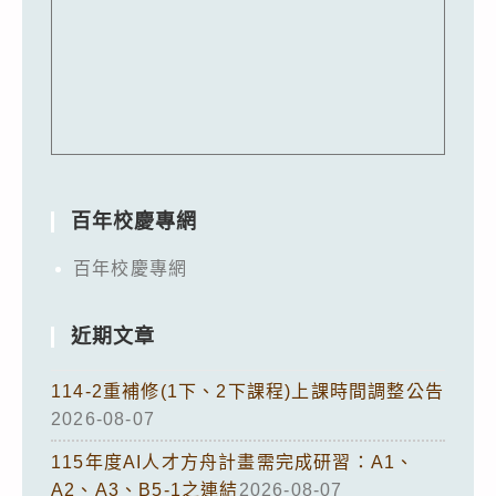
百年校慶專網
百年校慶專網
近期文章
114-2重補修(1下、2下課程)上課時間調整公告
2026-08-07
115年度AI人才方舟計畫需完成研習：A1、
A2、A3、B5-1之連結
2026-08-07