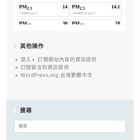
其他操作
登入
訂閱網站內容的資訊提供
訂閱留言的資訊提供
WordPress.org 台灣繁體中文
搜尋
Search
for: