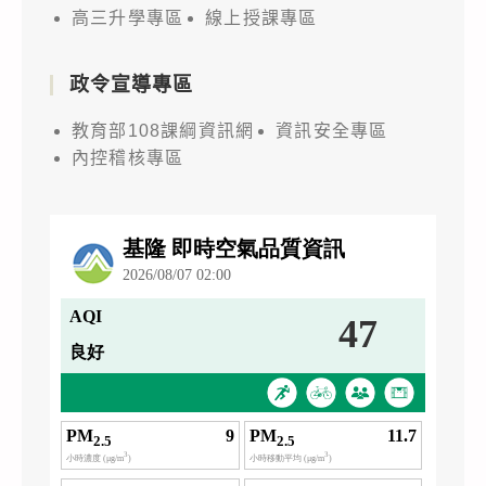
高三升學專區
線上授課專區
政令宣導專區
教育部108課綱資訊網
資訊安全專區
內控稽核專區