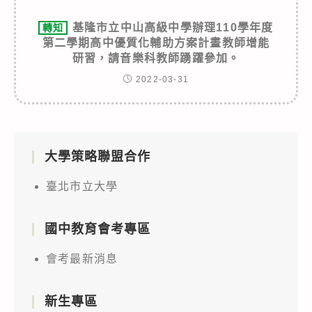
基隆市立中山高級中學辦理110學年度
轉知
第二學期高中優質化輔助方案計畫教師增能
研習，請音樂科教師踴躍參加。
2022-03-31
大學策略聯盟合作
臺北市立大學
國中教育會考專區
會考最新消息
新生專區