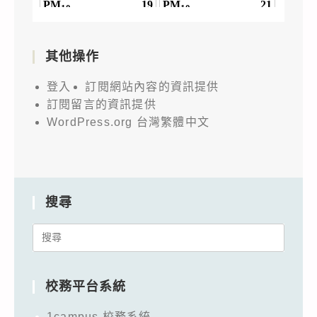
其他操作
登入
訂閱網站內容的資訊提供
訂閱留言的資訊提供
WordPress.org 台灣繁體中文
搜尋
Search
for:
校務平台系統
1campus 校務系統