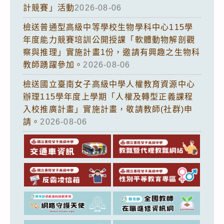
計競賽」活動
2026-08-06
檢送普通型高級中等學校生物學科中心115學
年度能力競賽培訓公開授課「軟體動物解剖觀
察與推理」實施計畫1份，邀請有興趣之生物科
教師踴躍參加。
2026-08-06
檢送國立臺南女子高級中學人權教育資源中心
辦理115學年度上學期「人權及轉型正義課程
入校推廣計畫」實施計畫，敬請教師(社群)申
請。
2026-08-06