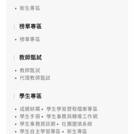
新生專區
榜單專區
榜單專區
教師甄試
教師甄試
代理教師甄試
學生專區
成績缺曠
學生學習歷程檔案專區
學生手冊
學生事務與轉導工作網
學生事務資訊網
社團選填系統
學生自主學習專區
新生專區