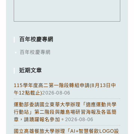
百年校慶專網
百年校慶專網
近期文章
115學年度高二第一階段轉組申請(8月13日中
午12點截止)
2026-08-06
運動部委請國立東華大學辦理「適應運動共學
行動站」第二階段與離島場研習海報及各區簡
章，請踴躍報名參加。
2026-08-06
國立高雄餐旅大學辦理「AI+智慧餐飲LOGO設