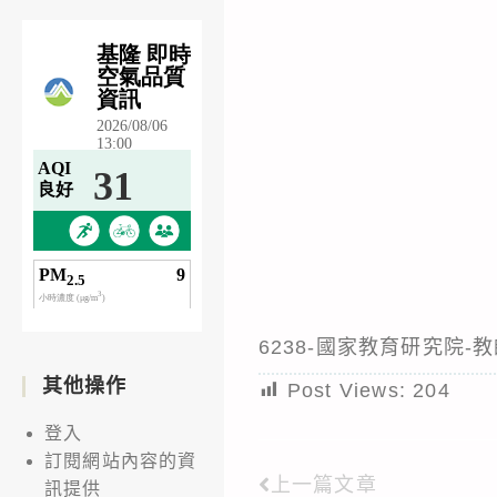
6238-國家教育研究院
其他操作
Post Views:
204
登入
訂閱網站內容的資
上一篇文章
Read
訊提供