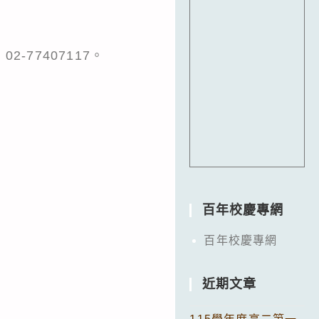
-77407117。
百年校慶專網
百年校慶專網
近期文章