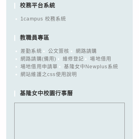
校務平台系統
1campus 校務系統
教職員專區
差勤系統
公文簽核
網路請購
網路請購(備用)
維修登記
場地借用
場地借用申請單
基隆女中Newplus系統
網站維護之css使用說明
基隆女中校園行事曆