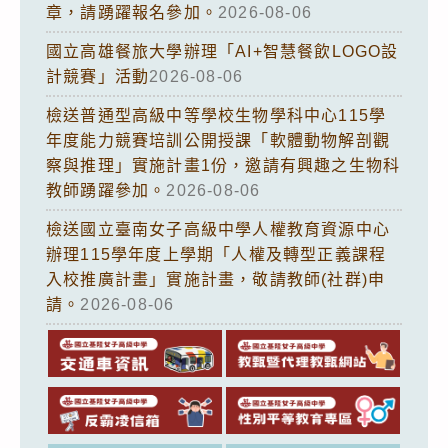
章，請踴躍報名參加。
2026-08-06
國立高雄餐旅大學辦理「AI+智慧餐飲LOGO設
計競賽」活動
2026-08-06
檢送普通型高級中等學校生物學科中心115學
年度能力競賽培訓公開授課「軟體動物解剖觀
察與推理」實施計畫1份，邀請有興趣之生物科
教師踴躍參加。
2026-08-06
檢送國立臺南女子高級中學人權教育資源中心
辦理115學年度上學期「人權及轉型正義課程
入校推廣計畫」實施計畫，敬請教師(社群)申
請。
2026-08-06