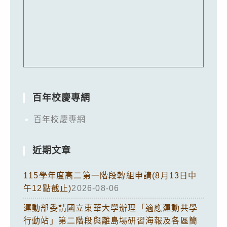
百年校慶專網
百年校慶專網
近期文章
115學年度高二第一階段轉組申請(8月13日中
午12點截止)
2026-08-06
運動部委請國立東華大學辦理「適應運動共學
行動站」第二階段與離島場研習海報及各區簡