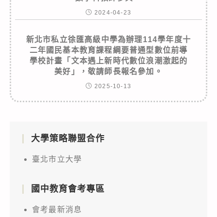
2024-04-23
新北市私立徐匯高級中學為辦理114學年度十
二年國民基本教育課程綱要普通型數位前導
學校計畫「文本遇上新時代數位浪潮激起的
美好」，敬請師長報名參加。
2025-10-13
大學策略聯盟合作
臺北市立大學
國中教育會考專區
會考最新消息