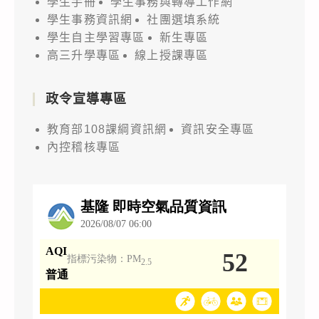
學生手冊
學生事務與轉導工作網
學生事務資訊網
社團選填系統
學生自主學習專區
新生專區
高三升學專區
線上授課專區
政令宣導專區
教育部108課綱資訊網
資訊安全專區
內控稽核專區