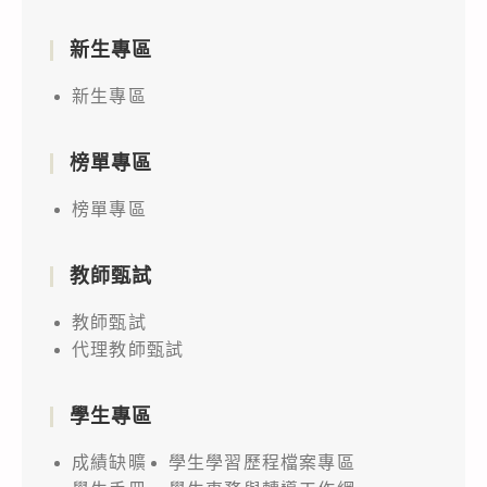
新生專區
新生專區
榜單專區
榜單專區
教師甄試
教師甄試
代理教師甄試
學生專區
成績缺曠
學生學習歷程檔案專區