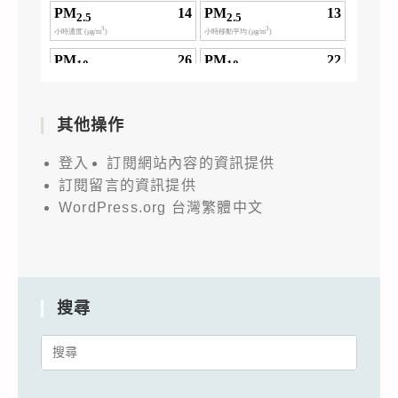
其他操作
登入
訂閱網站內容的資訊提供
訂閱留言的資訊提供
WordPress.org 台灣繁體中文
搜尋
Search
for: