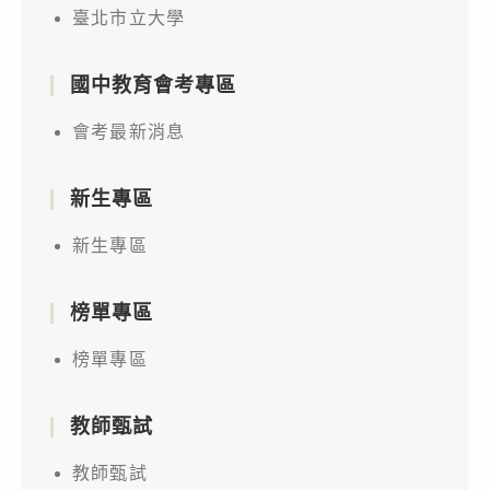
臺北市立大學
國中教育會考專區
會考最新消息
新生專區
新生專區
榜單專區
榜單專區
教師甄試
教師甄試