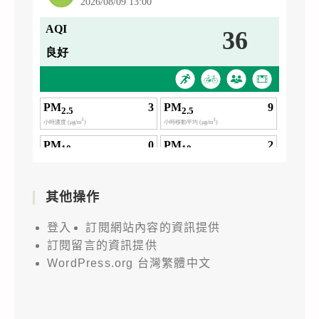
其他操作
登入
訂閱網站內容的資訊提供
訂閱留言的資訊提供
WordPress.org 台灣繁體中文