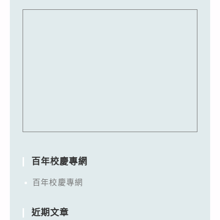
百年校慶專網
百年校慶專網
近期文章