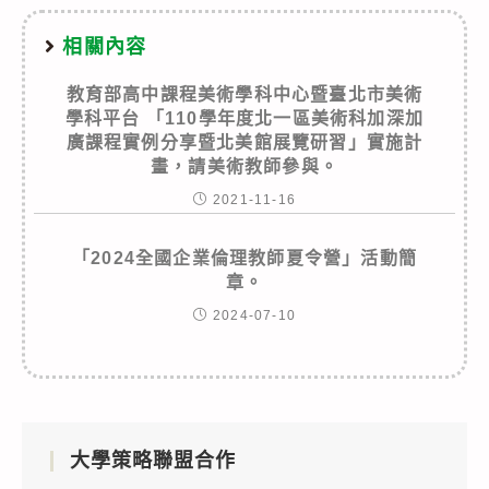
相關內容
教育部高中課程美術學科中心暨臺北市美術
學科平台 「110學年度北一區美術科加深加
廣課程實例分享暨北美館展覽研習」實施計
畫，請美術教師參與。
2021-11-16
「2024全國企業倫理教師夏令營」活動簡
章。
2024-07-10
大學策略聯盟合作