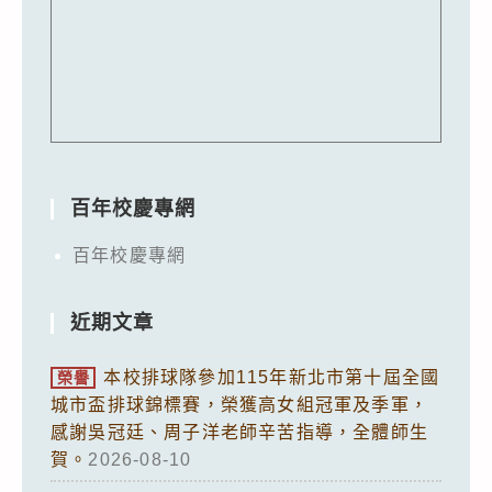
百年校慶專網
百年校慶專網
近期文章
本校排球隊參加115年新北市第十屆全國
榮譽
城市盃排球錦標賽，榮獲高女組冠軍及季軍，
感謝吳冠廷、周子洋老師辛苦指導，全體師生
賀。
2026-08-10