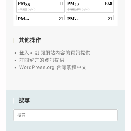
其他操作
登入
訂閱網站內容的資訊提供
訂閱留言的資訊提供
WordPress.org 台灣繁體中文
搜尋
Search
for: