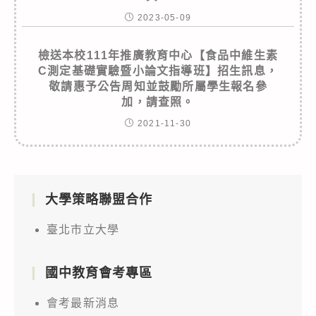
2023-05-09
檢送本校111年推廣教育中心【食品中維生素
C測定基礎實驗暨小論文指導班】招生訊息，
敬請惠予公告周知並鼓勵所屬學生報名參
加，請查照。
2021-11-30
大學策略聯盟合作
臺北市立大學
國中教育會考專區
會考最新消息