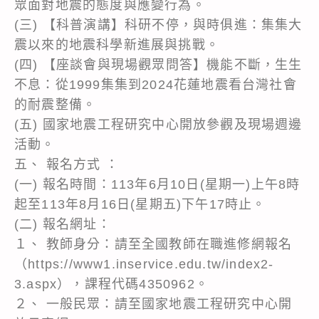
眾面對地震的態度與應變行為。
(三) 【科普演講】科研不停，與時俱進：集集大
震以來的地震科學新進展與挑戰。
(四) 【座談會與現場觀眾問答】機能不斷，生生
不息：從1999集集到2024花蓮地震看台灣社會
的耐震整備。
(五) 國家地震工程研究中心開放參觀及現場週邊
活動。
五、 報名方式 ：
(一) 報名時間：113年6月10日(星期一)上午8時
起至113年8月16日(星期五)下午17時止。
(二) 報名網址：
１、 教師身分：請至全國教師在職進修網報名
（https://www1.inservice.edu.tw/index2-
3.aspx），課程代碼4350962。
２、 一般民眾：請至國家地震工程研究中心開