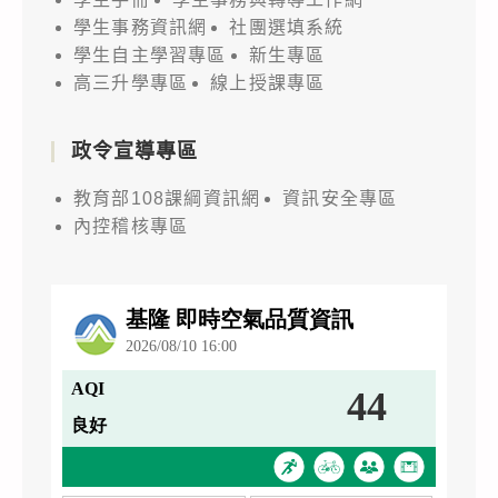
學生事務資訊網
社團選填系統
學生自主學習專區
新生專區
高三升學專區
線上授課專區
政令宣導專區
教育部108課綱資訊網
資訊安全專區
內控稽核專區