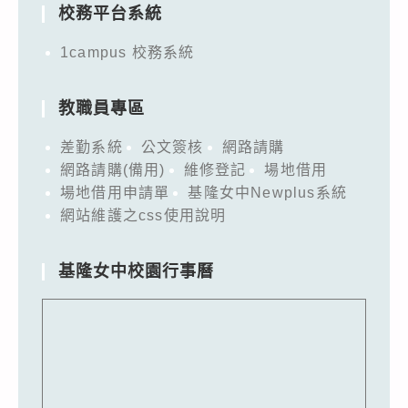
校務平台系統
1campus 校務系統
教職員專區
差勤系統
公文簽核
網路請購
網路請購(備用)
維修登記
場地借用
場地借用申請單
基隆女中Newplus系統
網站維護之css使用說明
基隆女中校園行事曆