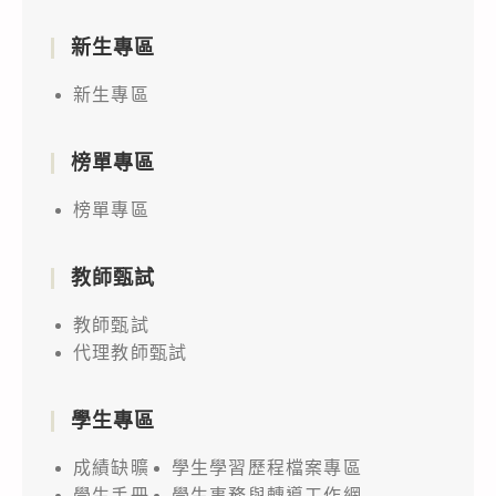
新生專區
新生專區
榜單專區
榜單專區
教師甄試
教師甄試
代理教師甄試
學生專區
成績缺曠
學生學習歷程檔案專區
學生手冊
學生事務與轉導工作網