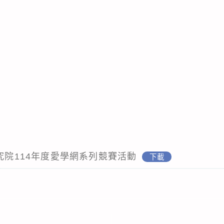
研究院114年度愛學網系列競賽活動
下載