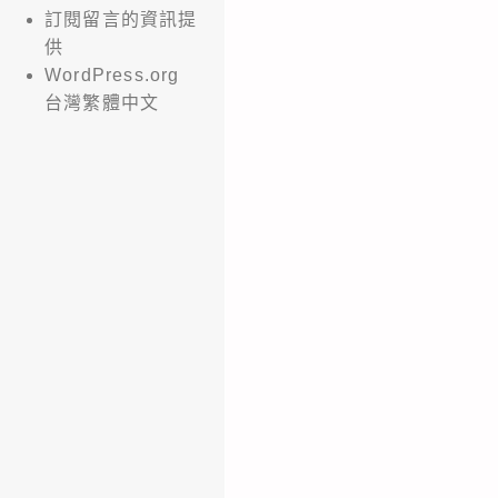
訂閱留言的資訊提
供
WordPress.org
台灣繁體中文