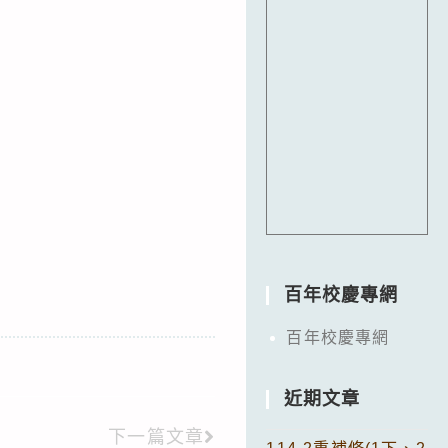
百年校慶專網
百年校慶專網
近期文章
下一篇文章