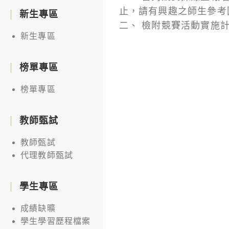
止，請有興趣之師生參考國教院及
新生專區
二、 檢附競賽活動實施計
新生專區
榜單專區
榜單專區
教師甄試
教師甄試
代理教師甄試
學生專區
成績缺曠
學生學習歷程檔案