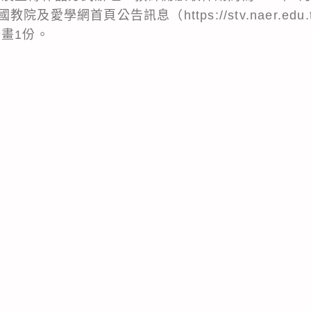
愛學網首頁公告訊息（https://stv.naer.edu.tw/
畫1份。