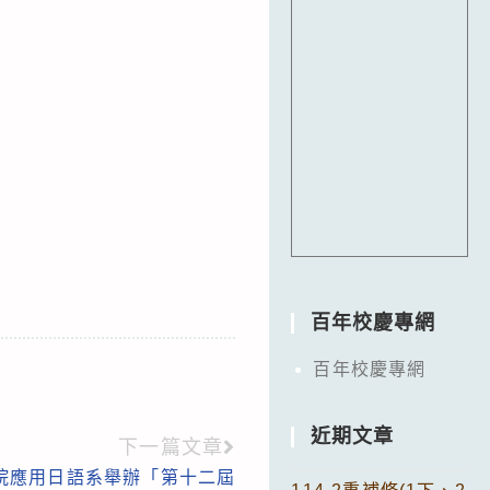
百年校慶專網
百年校慶專網
近期文章
下一篇文章
院應用日語系舉辦「第十二屆