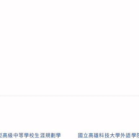
型高級中等學校生涯規劃學
國立高雄科技大學外語學