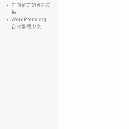
訂閱留言的資訊提
供
WordPress.org
台灣繁體中文