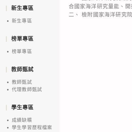
合國家海洋研究量能、開
新生專區
二、 檢附國家海洋研究
新生專區
榜單專區
榜單專區
教師甄試
教師甄試
代理教師甄試
學生專區
成績缺曠
學生學習歷程檔案