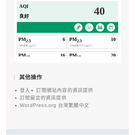
其他操作
登入
訂閱網站內容的資訊提供
訂閱留言的資訊提供
WordPress.org 台灣繁體中文