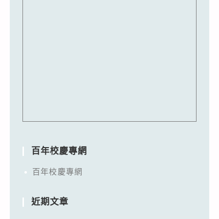
百年校慶專網
百年校慶專網
近期文章