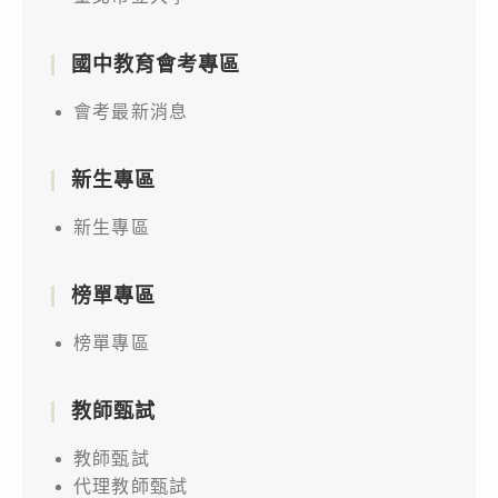
國中教育會考專區
會考最新消息
新生專區
新生專區
榜單專區
榜單專區
教師甄試
教師甄試
代理教師甄試