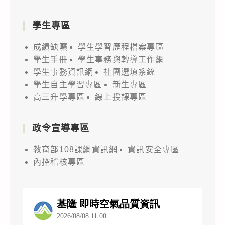
學生專區
成績缺曠
學生學習歷程檔案專區
學生手冊
學生事務與轉導工作網
學生事務資訊網
社團選填系統
學生自主學習專區
新生專區
高三升學專區
線上授課專區
政令宣導專區
教育部108課綱資訊網
資訊安全專區
內控稽核專區