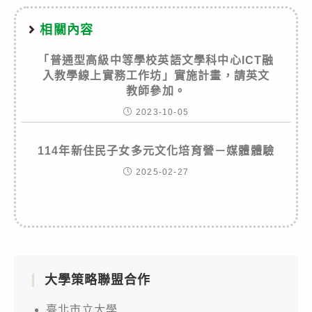
相關內容
「普通型高級中等學校英語文學科中心ICT融
入教學線上實務工作坊」實施計畫，請英文
教師參加。
2023-10-05
114年新住民子女多元文化培育營－媒體體驗
2025-02-27
大學策略聯盟合作
臺北市立大學