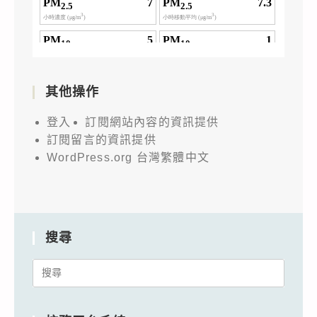
其他操作
登入
訂閱網站內容的資訊提供
訂閱留言的資訊提供
WordPress.org 台灣繁體中文
搜尋
Search
for: