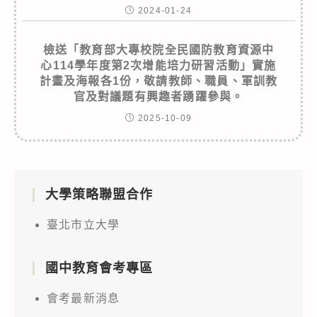
2024-01-24
檢送「教育部大專校院全民國防教育資源中
心114學年度第2次增能培力研習活動」實施
計畫及海報各1份，敬請教師、職員、軍訓教
官及對議題有興趣者踴躍參與。
2025-10-09
大學策略聯盟合作
臺北市立大學
國中教育會考專區
會考最新消息