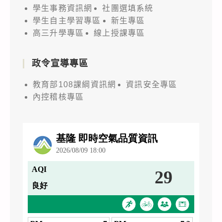
學生事務資訊網
社團選填系統
學生自主學習專區
新生專區
高三升學專區
線上授課專區
政令宣導專區
教育部108課綱資訊網
資訊安全專區
內控稽核專區