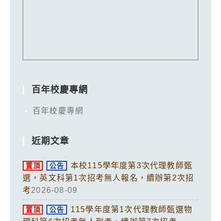
百年校慶專網
百年校慶專網
近期文章
本校115學年度第3次代理教師甄
置頂
公告
選，英文科第1次招考無人報名，續辦第2次招
考
2026-08-09
115學年度第1次代理教師甄選物
置頂
公告