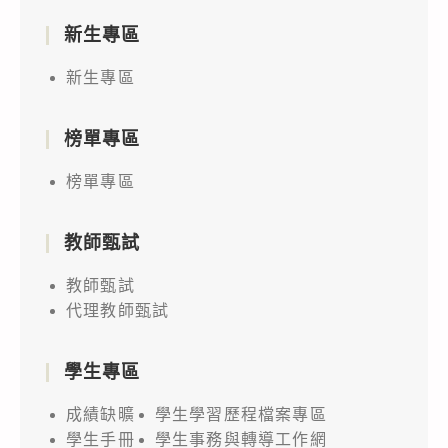
新生專區
新生專區
榜單專區
榜單專區
教師甄試
教師甄試
代理教師甄試
學生專區
成績缺曠
學生學習歷程檔案專區
學生手冊
學生事務與轉導工作網