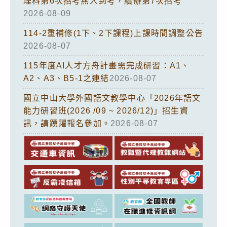
理科第6次招考無人到考，續辦第7次招考
2026-08-09
114-2重補修(1下、2下課程)上課時間調整公告
2026-08-07
115年度AI人才方舟計畫需完成研習：A1、
A2、A3、B5-1之連結
2026-08-07
國立中山大學外國語文教學中心「2026年語文
能力研習班(2026 /09 ~ 2026/12)」招生資
訊，請踴躍報名參加。
2026-08-07