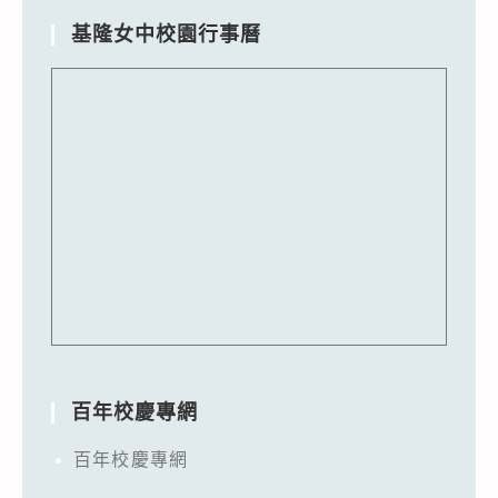
基隆女中校園行事曆
百年校慶專網
百年校慶專網