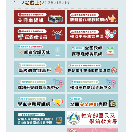
午12點截止)
2026-08-06