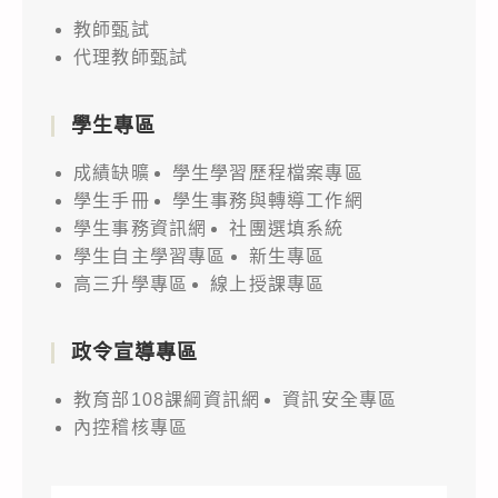
教師甄試
代理教師甄試
學生專區
成績缺曠
學生學習歷程檔案專區
學生手冊
學生事務與轉導工作網
學生事務資訊網
社團選填系統
學生自主學習專區
新生專區
高三升學專區
線上授課專區
政令宣導專區
教育部108課綱資訊網
資訊安全專區
內控稽核專區