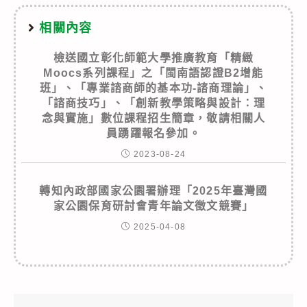
相關內容
檢送國立彰化師範大學推廣教育「精緻
Moocs系列課程」之「閩南語認證B2增能
班」、「專業諮商師的基本功-諮商理論」、
「諮商技巧」、「創新教學策略與設計：理
念與實施」數位課程招生簡章，敬請相關人
員踴躍報名參加。
2023-08-24
轉知內政部國家公園署辦理「2025年臺灣國
家公園保育研討會青年論文徵文競賽」
2025-04-08