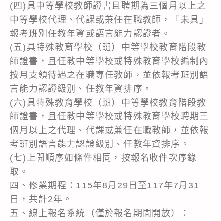
(四)具中等學校教師證書且聘期為三個月以上之
中等學校代理、代課或兼任在職教師，「未具」
報考班別任教年資或語言能力認證者。
(五)具特殊教育學校（班）中等學校教育階段教
師證書，且任教中等學校或特殊教育學校編制內
按月支領待遇之在職專任教師，並依報考班別語
言能力認證級別、任教年資排序。
(六)具特殊教育學校（班）中等學校教育階段教
師證書，且任教中等學校或特殊教育學校聘期三
個月以上之代理、代課或兼任在職教師，並依報
考班別語言能力認證級別、任教年資排序。
(七)上開順序如條件相同，按報名收件次序錄
取。
四、修業期程：115年8月29日至117年7月31
日，共計2年。
五、線上報名系統（僅於報名期間開放）：