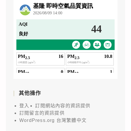
其他操作
登入
訂閱網站內容的資訊提供
訂閱留言的資訊提供
WordPress.org 台灣繁體中文