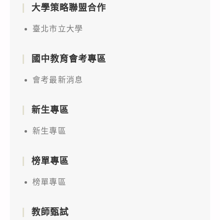
大學策略聯盟合作
臺北市立大學
國中教育會考專區
會考最新消息
新生專區
新生專區
榜單專區
榜單專區
教師甄試