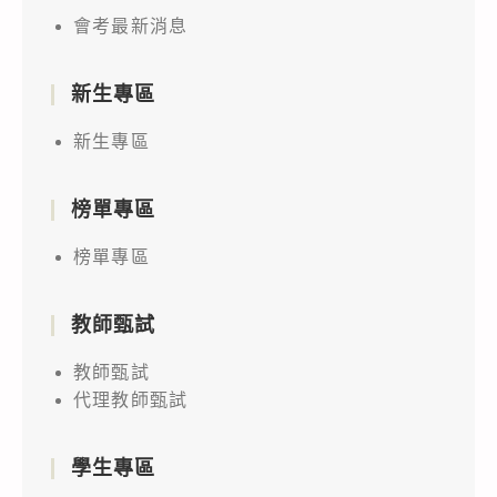
會考最新消息
新生專區
新生專區
榜單專區
榜單專區
教師甄試
教師甄試
代理教師甄試
學生專區