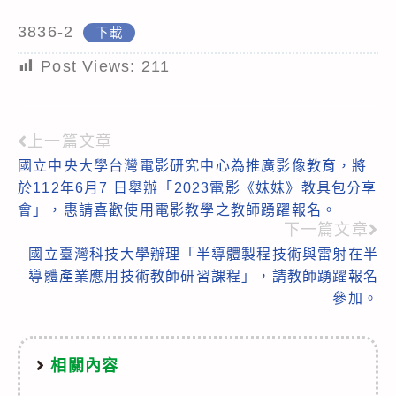
3836-2
下載
Post Views:
211
上一篇文章
Read
國立中央大學台灣電影研究中心為推廣影像教育，將
more
於112年6月7 日舉辦「2023電影《妹妹》教具包分享
articles
會」，惠請喜歡使用電影教學之教師踴躍報名。
下一篇文章
國立臺灣科技大學辦理「半導體製程技術與雷射在半
導體產業應用技術教師研習課程」，請教師踴躍報名
參加。
相關內容