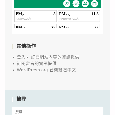
其他操作
登入
訂閱網站內容的資訊提供
訂閱留言的資訊提供
WordPress.org 台灣繁體中文
搜尋
Search