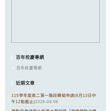
百年校慶專網
百年校慶專網
近期文章
115學年度高二第一階段轉組申請(8月13日中
午12點截止)
2026-08-06