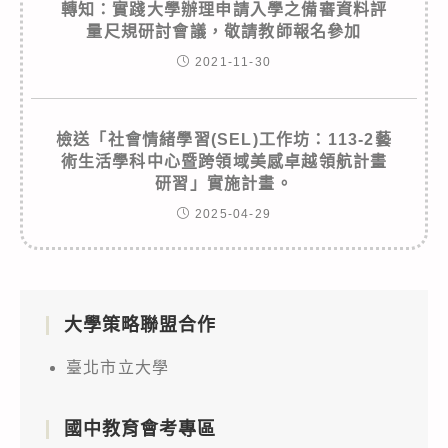
轉知：實踐大學辦理申請入學之備審資料評
量尺規研討會議，敬請教師報名參加
2021-11-30
檢送「社會情緒學習(SEL)工作坊：113-2藝
術生活學科中心暨跨領域美感卓越領航計畫
研習」實施計畫。
2025-04-29
大學策略聯盟合作
臺北市立大學
國中教育會考專區