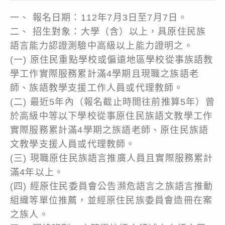
一、 報名日期：112年7月3日至7月7日。
二、 招生對象：大學（含）以上，具原住民族
語言能力認證測驗中高級以上能力證明之。
(一) 原住民重點學校或偏遠地區學校從事族語教
學工作實際服務累計滿4學期且現職之族語老
師、族語教學支援工作人員或代理教師。
(二) 最近5年內（報名截止時間往前推算5年）曾
於高級中等以下學校從事原住民族語文教學工作
實際服務累計滿4學期之族語老師、原住民族語
文教學支援人員或代理教師。
(三) 現職原住民族語言推廣人員且實際服務累計
滿4年以上。
(四) 經原住民委員會公告瀕危語言之族語言推動
組織等單位推薦，並經原住民族委員會造冊在案
之族人。