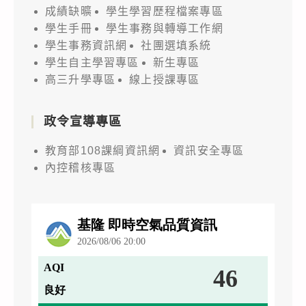
成績缺曠
學生學習歷程檔案專區
學生手冊
學生事務與轉導工作網
學生事務資訊網
社團選填系統
學生自主學習專區
新生專區
高三升學專區
線上授課專區
政令宣導專區
教育部108課綱資訊網
資訊安全專區
內控稽核專區