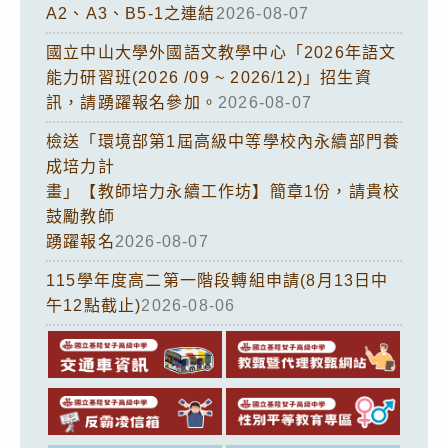
A2、A3、B5-1之連結
2026-08-07
國立中山大學外國語文教學中心「2026年語文
能力研習班(2026 /09 ~ 2026/12)」招生資
訊，請踴躍報名參加。
2026-08-07
檢送「環境部第1屆高級中等學校內永續部門養
成培力計
畫」【教師培力永續工作坊】簡章1份，請貴校
鼓勵教師
踴躍報名
2026-08-07
115學年度高二第一階段轉組申請(8月13日中
午12點截止)
2026-08-06