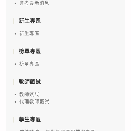
會考最新消息
新生專區
新生專區
榜單專區
榜單專區
教師甄試
教師甄試
代理教師甄試
學生專區