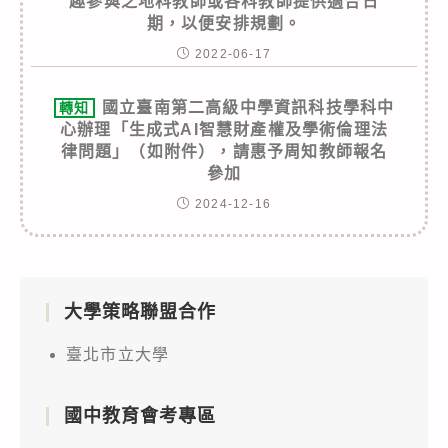
趣參與之地科教師或各科教師提供適合日
期，以便安排規劃。
2022-06-17
國立臺南第二高級中學資訊科技學科中
轉知
心辦理「生成式AI智慧財產權及學術倫理法
律問題」（如附件），請惠予周知教師報名
參加
2024-12-16
大學策略聯盟合作
臺北市立大學
國中教育會考專區