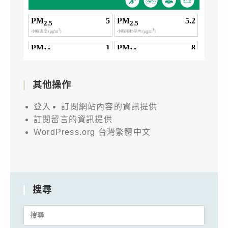
其他操作
登入
訂閱網站內容的資訊提供
訂閱留言的資訊提供
WordPress.org 台灣繁體中文
搜尋
Search