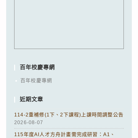
百年校慶專網
百年校慶專網
近期文章
114-2重補修(1下、2下課程)上課時間調整公告
2026-08-07
115年度AI人才方舟計畫需完成研習：A1、