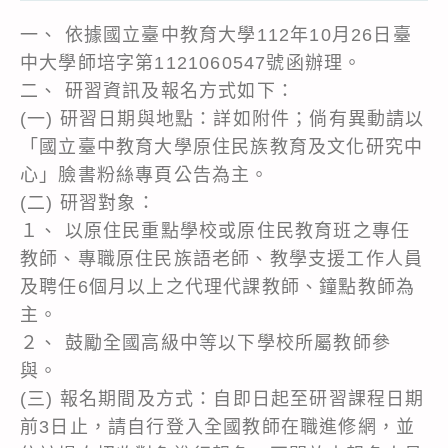
一、 依據國立臺中教育大學112年10月26日臺
中大學師培字第1121060547號函辦理。
二、 研習資訊及報名方式如下：
(一) 研習日期與地點：詳如附件；倘有異動請以
「國立臺中教育大學原住民族教育及文化研究中
心」臉書粉絲專頁公告為主。
(二) 研習對象：
１、 以原住民重點學校或原住民教育班之專任
教師、專職原住民族語老師、教學支援工作人員
及聘任6個月以上之代理代課教師、鐘點教師為
主。
２、 鼓勵全國高級中等以下學校所屬教師參
與。
(三) 報名期間及方式：自即日起至研習課程日期
前3日止，請自行登入全國教師在職進修網，並