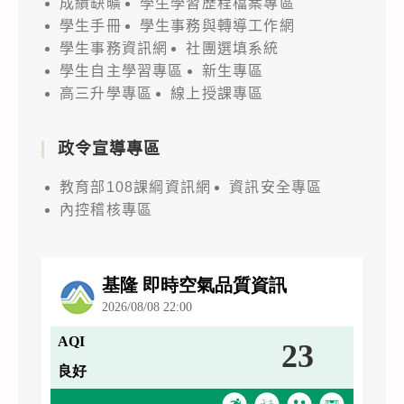
成績缺曠
學生學習歷程檔案專區
學生手冊
學生事務與轉導工作網
學生事務資訊網
社團選填系統
學生自主學習專區
新生專區
高三升學專區
線上授課專區
政令宣導專區
教育部108課綱資訊網
資訊安全專區
內控稽核專區