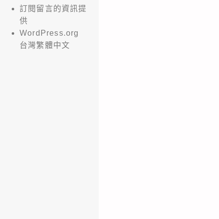
訂閱留言的資訊提
供
WordPress.org
台灣繁體中文