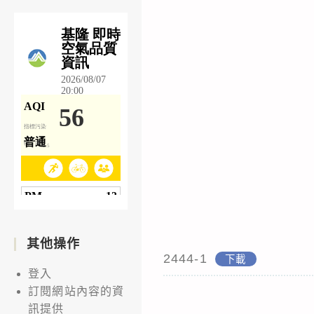
其他操作
2444-1
下載
登入
訂閱網站內容的資
訊提供