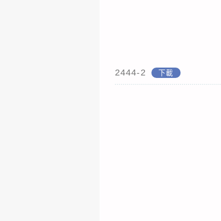
2444-2
下載