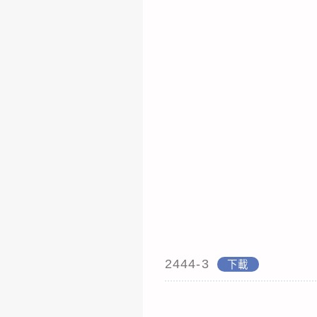
2444-3
下載