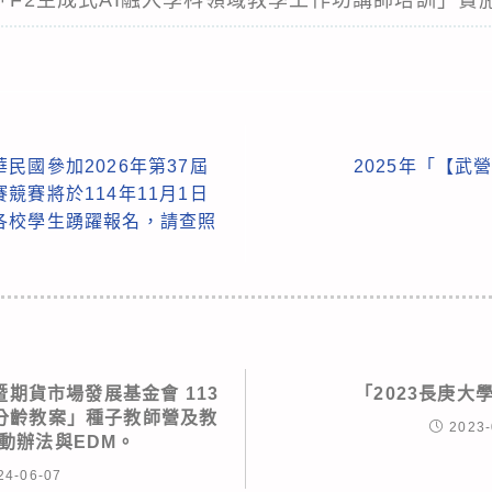
民國參加2026年第37屆
2025年「【武
競賽將於114年11月1日
各校學生踴躍報名，請查照
期貨市場發展基金會 113
「2023長庚大
分齡教案」種子教師營及教
2023-
動辦法與EDM。
24-06-07