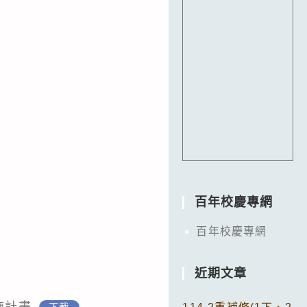
百年校慶專網
百年校慶專網
近期文章
施計畫