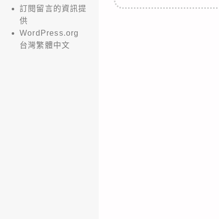
訂閱留言的資訊提
供
WordPress.org
台灣繁體中文