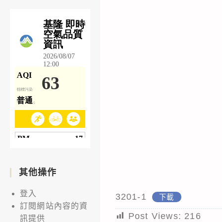
其他操作
登入
3201-1
下載
訂閱網站內容的資
Post Views:
216
訊提供