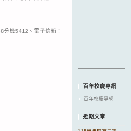
88分機5412、電子信箱：
百年校慶專網
百年校慶專網
近期文章