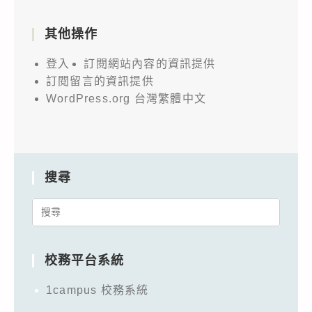
其他操作
登入
訂閱網站內容的資訊提供
訂閱留言的資訊提供
WordPress.org 台灣繁體中文
搜尋
Search
for:
校務平台系統
1campus 校務系統