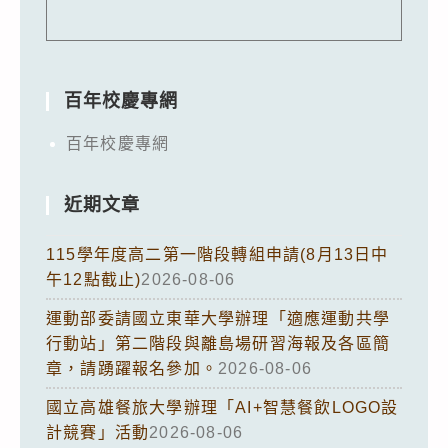
百年校慶專網
百年校慶專網
近期文章
115學年度高二第一階段轉組申請(8月13日中
午12點截止)
2026-08-06
運動部委請國立東華大學辦理「適應運動共學
行動站」第二階段與離島場研習海報及各區簡
章，請踴躍報名參加。
2026-08-06
國立高雄餐旅大學辦理「AI+智慧餐飲LOGO設
計競賽」活動
2026-08-06