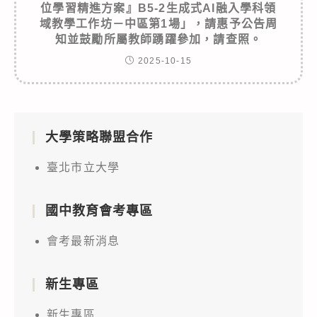
位學習精進方案』B5-2生成式AI融入學科領
域教學工作坊－中區第1場」，請惠予公告周
知並鼓勵所屬教師踴躍參加，請查照。
2025-10-15
大學策略聯盟合作
臺北市立大學
國中教育會考專區
會考最新消息
新生專區
新生專區