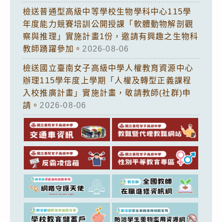
檢送普通型高級中等學校生物學科中心115學
年度能力競賽培訓公開授課「軟體動物解剖觀
察與推理」實施計畫1份，邀請有興趣之生物科
教師踴躍參加。
2026-08-06
檢送國立臺南女子高級中學人權教育資源中心
辦理115學年度上學期「人權及轉型正義課程
入校推廣計畫」實施計畫，敬請教師(社群)申
請。
2026-08-06