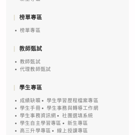
榜單專區
榜單專區
教師甄試
教師甄試
代理教師甄試
學生專區
成績缺曠
學生學習歷程檔案專區
學生手冊
學生事務與轉導工作網
學生事務資訊網
社團選填系統
學生自主學習專區
新生專區
高三升學專區
線上授課專區