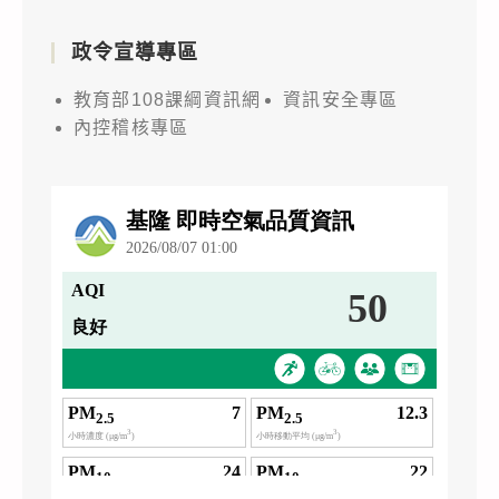
政令宣導專區
教育部108課綱資訊網
資訊安全專區
內控稽核專區