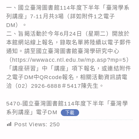
一、國立臺灣圖書館114年度下半年「臺灣學系
列講座」7-11月共3場（詳如附件1之電子
DM）。
二、旨揭活動於今年6月24日（星期二）開放於
本館網站線上報名，錄取名單將陸續以電子郵件
通知。請至國立臺灣圖書館臺灣學研究中心
（https://wwwacc.ntl.edu.tw/mp.asp?mp=5）
「講座研習」中「講座」項下報名，或連結附件
之電子DM中QRcode報名，相關活動資訊請電
洽（02）2926-6888＃5417陳先生。
5470-國立臺灣圖書館114年度下半年「臺灣學
系列講座」電子DM
下載
Post Views:
250