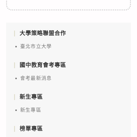
大學策略聯盟合作
臺北市立大學
國中教育會考專區
會考最新消息
新生專區
新生專區
榜單專區