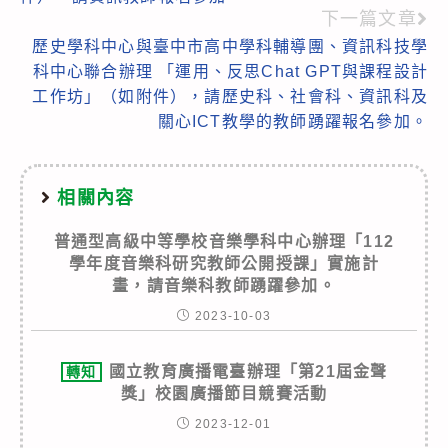
下一篇文章
歷史學科中心與臺中市高中學科輔導團、資訊科技學
科中心聯合辦理 「運用、反思Chat GPT與課程設計
工作坊」（如附件），請歷史科、社會科、資訊科及
關心ICT教學的教師踴躍報名參加。
相關內容
普通型高級中等學校音樂學科中心辦理「112
學年度音樂科研究教師公開授課」實施計
畫，請音樂科教師踴躍參加。
2023-10-03
國立教育廣播電臺辦理「第21屆金聲
轉知
獎」校園廣播節目競賽活動
2023-12-01