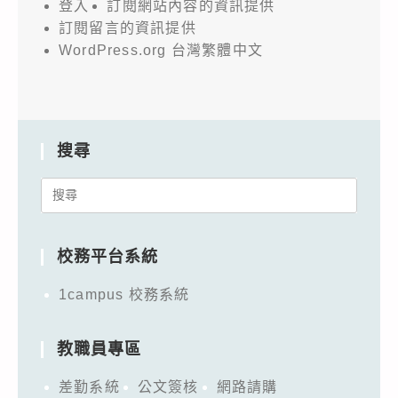
登入
訂閱網站內容的資訊提供
訂閱留言的資訊提供
WordPress.org 台灣繁體中文
搜尋
Search
for:
校務平台系統
1campus 校務系統
教職員專區
差勤系統
公文簽核
網路請購