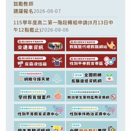
鼓勵教師
踴躍報名
2026-08-07
115學年度高二第一階段轉組申請(8月13日中
午12點截止)
2026-08-06