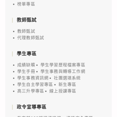
榜單專區
教師甄試
教師甄試
代理教師甄試
學生專區
成績缺曠
學生學習歷程檔案專區
學生手冊
學生事務與轉導工作網
學生事務資訊網
社團選填系統
學生自主學習專區
新生專區
高三升學專區
線上授課專區
政令宣導專區